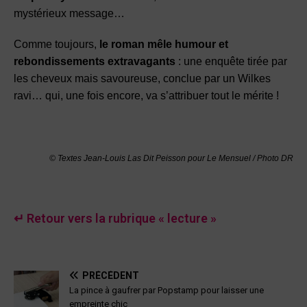
mystérieux message…
Comme toujours,
le roman mêle humour et
rebondissements extravagants
: une enquête tirée par
les cheveux mais savoureuse, conclue par un Wilkes
ravi… qui, une fois encore, va s’attribuer tout le mérite !
© Textes Jean-Louis Las Dit Peisson pour Le Mensuel / Photo DR
↵ Retour vers la rubrique « lecture »
PRÉCÉDENT
La pince à gaufrer par Popstamp pour laisser une
empreinte chic