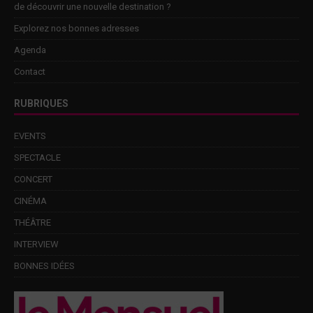
de découvrir une nouvelle destination ?
Explorez nos bonnes adresses
Agenda
Contact
RUBRIQUES
EVENTS
SPECTACLE
CONCERT
CINÉMA
THÉÂTRE
INTERVIEW
BONNES IDÉES