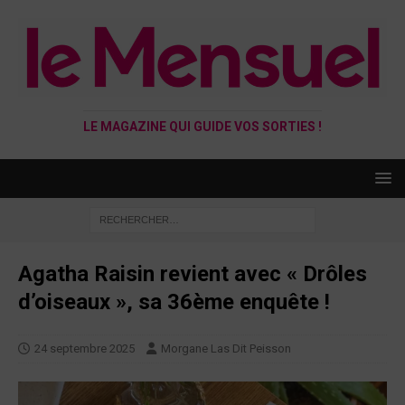
LE MAGAZINE QUI GUIDE VOS SORTIES !
Agatha Raisin revient avec « Drôles
d’oiseaux », sa 36ème enquête !
24 septembre 2025
Morgane Las Dit Peisson