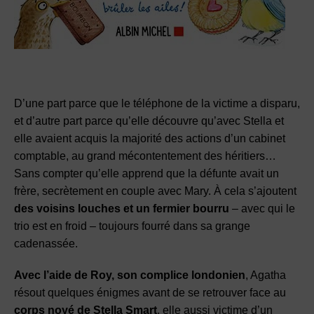
D’une part parce que le téléphone de la victime a disparu,
et d’autre part parce qu’elle découvre qu’avec Stella et
elle avaient acquis la majorité des actions d’un cabinet
comptable, au grand mécontentement des héritiers…
Sans compter qu’elle apprend que la défunte avait un
frère, secrètement en couple avec Mary. À cela s’ajoutent
des voisins louches et un fermier bourru
– avec qui le
trio est en froid – toujours fourré dans sa grange
cadenassée.
Avec l’aide de Roy, son complice londonien
, Agatha
résout quelques énigmes avant de se retrouver face au
corps noyé de Stella Smart
, elle aussi victime d’un