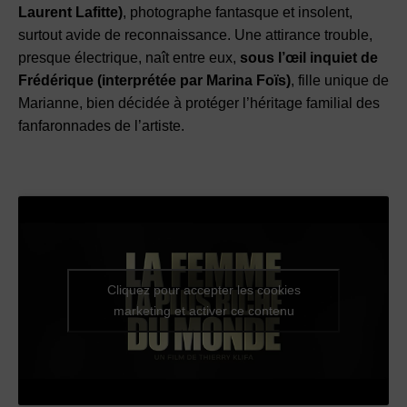
Laurent Lafitte)
, photographe fantasque et insolent,
surtout avide de reconnaissance. Une attirance trouble,
presque électrique, naît entre eux,
sous l’œil inquiet de
Frédérique (interprétée par Marina Foïs)
, fille unique de
Marianne, bien décidée à protéger l’héritage familial des
fanfaronnades de l’artiste.
Cliquez pour accepter les cookies
marketing et activer ce contenu