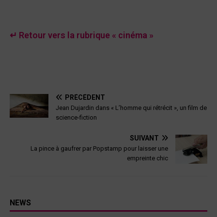
↵ Retour vers la rubrique « cinéma »
PRÉCÉDENT
Jean Dujardin dans « L’homme qui rétrécit », un film de
science-fiction
SUIVANT
La pince à gaufrer par Popstamp pour laisser une
empreinte chic
NEWS