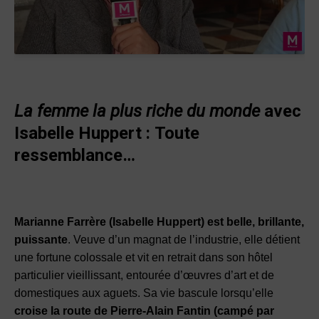
La femme la plus riche du monde
avec
Isabelle Huppert :
Toute
ressemblance…
Marianne Farrère (Isabelle Huppert) est belle, brillante,
puissante
. Veuve d’un magnat de l’industrie, elle détient
une fortune colossale et vit en retrait dans son hôtel
particulier vieillissant, entourée d’œuvres d’art et de
domestiques aux aguets. Sa vie bascule lorsqu’elle
croise la route de Pierre-Alain Fantin (campé par