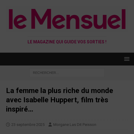
LE MAGAZINE QUI GUIDE VOS SORTIES !
La femme la plus riche du monde
avec Isabelle Huppert, film très
inspiré…
23 septembre 2025
Morgane Las Dit Peisson