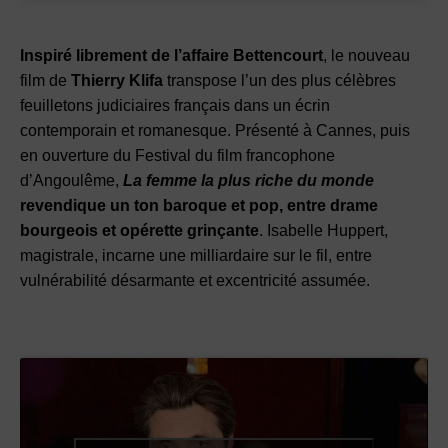
Inspiré librement de l’affaire Bettencourt
, le nouveau
film de
Thierry Klifa
transpose l’un des plus célèbres
feuilletons judiciaires français dans un écrin
contemporain et romanesque. Présenté à Cannes, puis
en ouverture du Festival du film francophone
d’Angoulême,
La femme la plus riche du monde
revendique un ton baroque et pop, entre drame
bourgeois et opérette grinçante
. Isabelle Huppert,
magistrale, incarne une milliardaire sur le fil, entre
vulnérabilité désarmante et excentricité assumée.