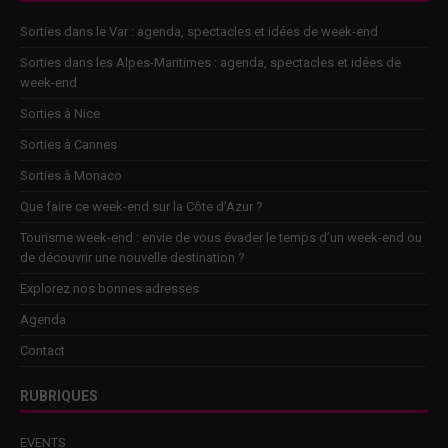
Sorties dans le Var : agenda, spectacles et idées de week-end
Sorties dans les Alpes-Maritimes : agenda, spectacles et idées de
week-end
Sorties à Nice
Sorties à Cannes
Sorties à Monaco
Que faire ce week-end sur la Côte d’Azur ?
Tourisme week-end : envie de vous évader le temps d’un week-end ou
de découvrir une nouvelle destination ?
Explorez nos bonnes adresses
Agenda
Contact
RUBRIQUES
EVENTS