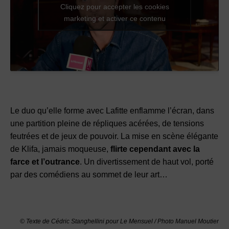
Cliquez pour accepter les cookies
marketing et activer ce contenu
Le duo qu’elle forme avec Lafitte enflamme l’écran, dans
une partition pleine de répliques acérées, de tensions
feutrées et de jeux de pouvoir. La mise en scène élégante
de Klifa, jamais moqueuse,
flirte cependant avec la
farce et l’outrance
. Un divertissement de haut vol, porté
par des comédiens au sommet de leur art…
© Texte de Cédric Stanghellini pour Le Mensuel / Photo Manuel Moutier