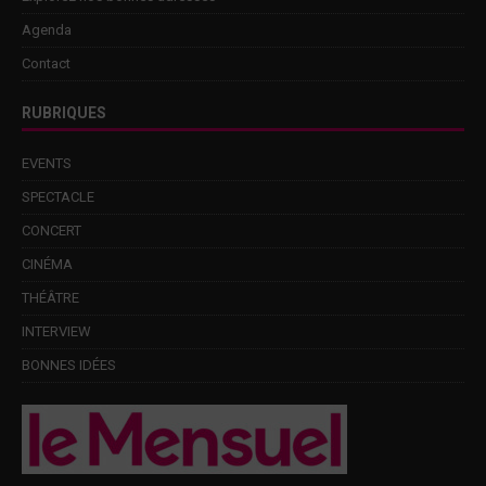
Agenda
Contact
RUBRIQUES
EVENTS
SPECTACLE
CONCERT
CINÉMA
THÉÂTRE
INTERVIEW
BONNES IDÉES