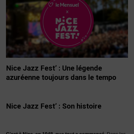
Nice Jazz Fest’ : Une légende
azuréenne toujours dans le tempo
Nice Jazz Fest’ : Son histoire