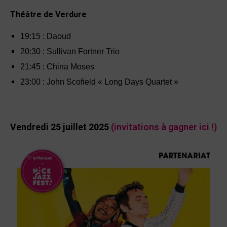
Théâtre de Verdure
19:15 : Daoud
20:30 : Sullivan Fortner Trio
21:45 : China Moses
23:00 : John Scofield « Long Days Quartet »
Vendredi 25 juillet 2025
(invitations à gagner ici !)