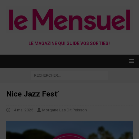
LE MAGAZINE QUI GUIDE VOS SORTIES !
Nice Jazz Fest’
14 mai 2025
Morgane Las Dit Peisson