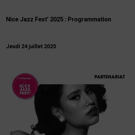
Nice Jazz Fest’ 2025 : Programmation
Jeudi 24 juillet 2025