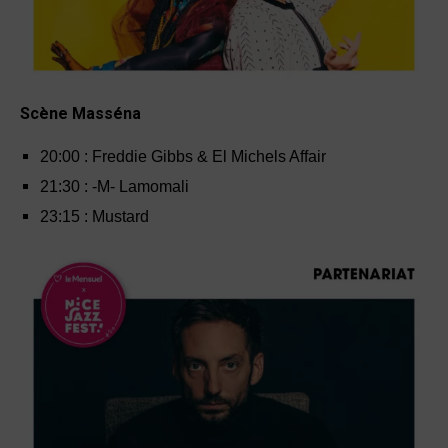
Scène Masséna
20:00 : Freddie Gibbs & El Michels Affair
21:30 : -M- Lamomali
23:15 : Mustard