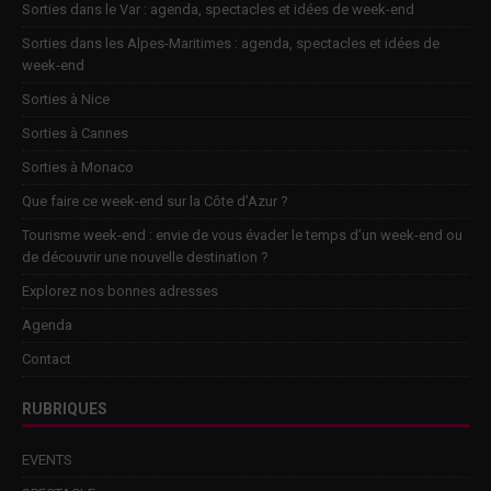
Sorties dans le Var : agenda, spectacles et idées de week-end
Sorties dans les Alpes-Maritimes : agenda, spectacles et idées de
week-end
Sorties à Nice
Sorties à Cannes
Sorties à Monaco
Que faire ce week-end sur la Côte d’Azur ?
Tourisme week-end : envie de vous évader le temps d’un week-end ou
de découvrir une nouvelle destination ?
Explorez nos bonnes adresses
Agenda
Contact
RUBRIQUES
EVENTS