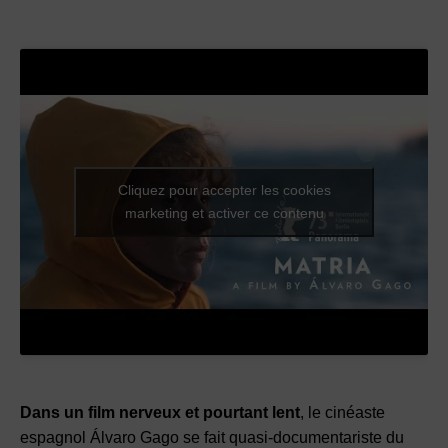
Cliquez pour accepter les cookies
marketing et activer ce contenu
Dans un film nerveux et pourtant lent
, le cinéaste
espagnol Álvaro Gago se fait quasi-documentariste du