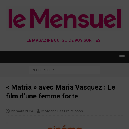
LE MAGAZINE QUI GUIDE VOS SORTIES !
« Matria » avec Maria Vasquez : Le
film d’une femme forte
22 mars 2024
Morgane Las Dit Peisson