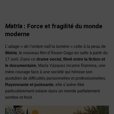
Matria
: Force et fragilité du monde
moderne
L’adage
« de l’ombre naît la lumière »
colle à la peau de
Matria
, le nouveau film d’Álvaro Gago en salle à partir du
17 avril. Dans ce
drame social, filmé entre la fiction et
le documentaire
, María Vázquez incarne Ramona, une
mère courage face à une société qui hérisse son
quotidien de difficultés personnelles et professionnelles.
Rayonnante et puissante
, elle s’avère être
particulièrement solaire dans un monde parfaitement
sombre et froid.