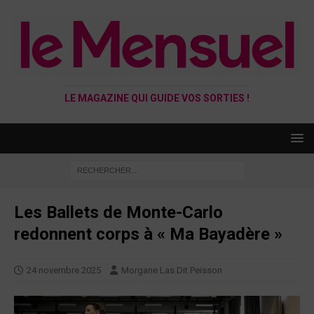
LE MAGAZINE QUI GUIDE VOS SORTIES !
Les Ballets de Monte-Carlo
redonnent corps à « Ma Bayadère »
24 novembre 2025
Morgane Las Dit Peisson