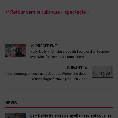
↵ Retour vers la rubrique « spectacle »
PRÉCÉDENT
« Lily & Lily » : Un classique du Boulevard en tournée
avec Michèle Bernier & Francis Perrin
SUIVANT
« Les conséquences » avec Jacques Weber : Le début
d’une trilogie à suivre jusqu’en 2029 !
NEWS
Le « Défilé Galeries Lafayette » revient sous les