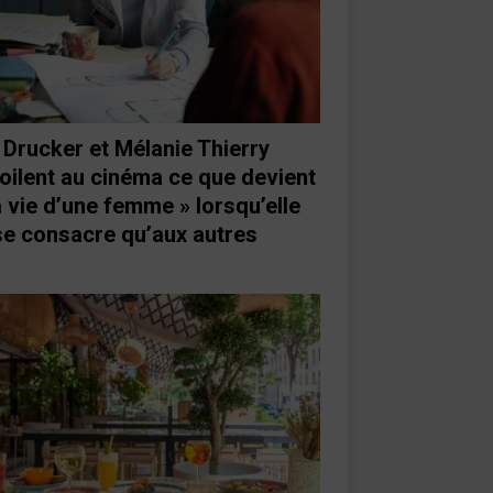
 Drucker et Mélanie Thierry
oilent au cinéma ce que devient
a vie d’une femme » lorsqu’elle
se consacre qu’aux autres