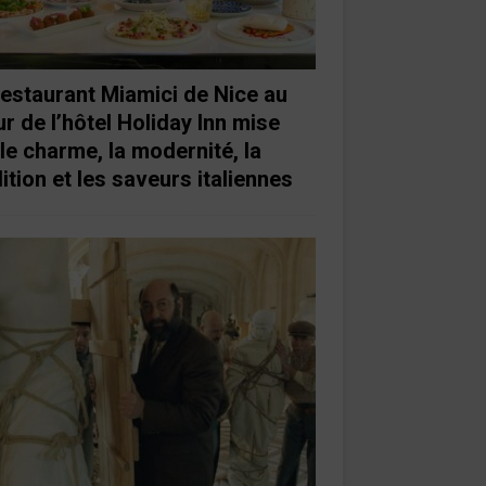
restaurant Miamici de Nice au
r de l’hôtel Holiday Inn mise
 le charme, la modernité, la
ition et les saveurs italiennes