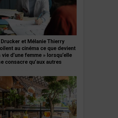
 Drucker et Mélanie Thierry
oilent au cinéma ce que devient
a vie d’une femme » lorsqu’elle
se consacre qu’aux autres