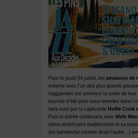
Pour le jeudi 04 juillet, les
amateurs de 
entame avec l’un des plus grands groupes
reggaemen ont annoncé la sortie de leur
tournée d’été pour nous remettre dans l’o
sera suivi par la captivante
Hollie Cook 
Puis la soirée continuera avec
Mafe Mara
latino-américains traditionnels et sa mus
(ou bamboche comme dirait l’autre…) av