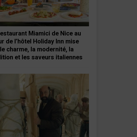
restaurant Miamici de Nice au
r de l’hôtel Holiday Inn mise
 le charme, la modernité, la
ition et les saveurs italiennes