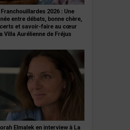
 Franchouillardes 2026 : Une
rnée entre débats, bonne chère,
certs et savoir-faire au cœur
a Villa Aurélienne de Fréjus
orah Elmalek en interview à La