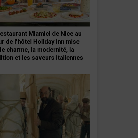
restaurant Miamici de Nice au
r de l’hôtel Holiday Inn mise
 le charme, la modernité, la
ition et les saveurs italiennes