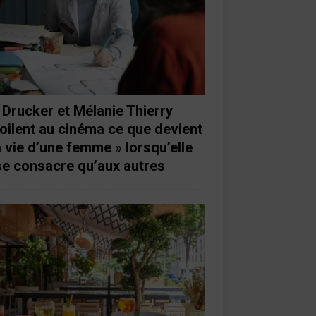
 Drucker et Mélanie Thierry
oilent au cinéma ce que devient
a vie d’une femme » lorsqu’elle
se consacre qu’aux autres