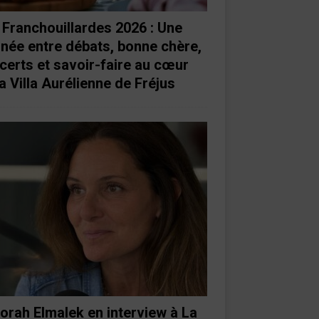
 Franchouillardes 2026 : Une
rnée entre débats, bonne chère,
certs et savoir-faire au cœur
a Villa Aurélienne de Fréjus
orah Elmalek en interview à La