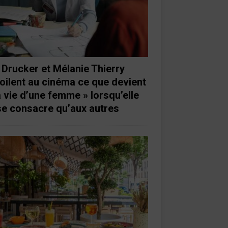
 Drucker et Mélanie Thierry
oilent au cinéma ce que devient
a vie d’une femme » lorsqu’elle
se consacre qu’aux autres