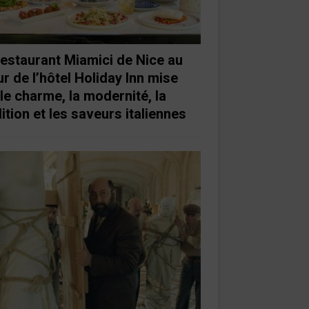
restaurant Miamici de Nice au
r de l’hôtel Holiday Inn mise
 le charme, la modernité, la
ition et les saveurs italiennes