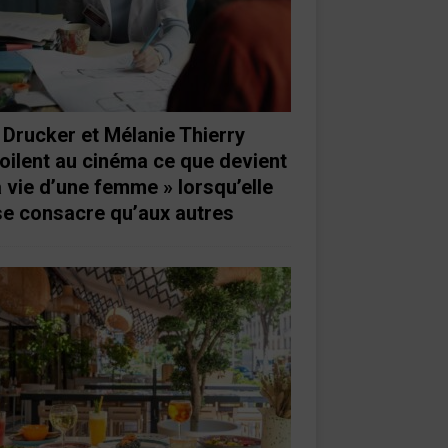
 Drucker et Mélanie Thierry
oilent au cinéma ce que devient
a vie d’une femme » lorsqu’elle
se consacre qu’aux autres