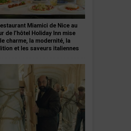
restaurant Miamici de Nice au
r de l’hôtel Holiday Inn mise
 le charme, la modernité, la
ition et les saveurs italiennes