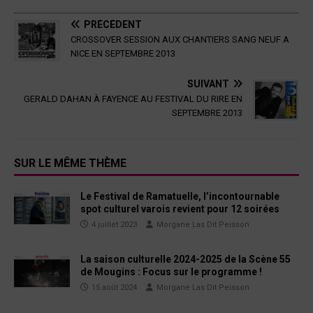
PRÉCÉDENT
CROSSOVER SESSION AUX CHANTIERS SANG NEUF A
NICE EN SEPTEMBRE 2013
SUIVANT
GERALD DAHAN À FAYENCE AU FESTIVAL DU RIRE EN
SEPTEMBRE 2013
SUR LE MÊME THÈME
Le Festival de Ramatuelle, l’incontournable
spot culturel varois revient pour 12 soirées
4 juillet 2023
Morgane Las Dit Peisson
La saison culturelle 2024-2025 de la Scène 55
de Mougins : Focus sur le programme !
15 août 2024
Morgane Las Dit Peisson