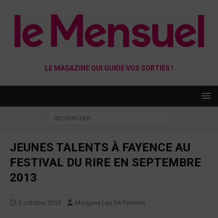
LE MAGAZINE QUI GUIDE VOS SORTIES !
JEUNES TALENTS À FAYENCE AU
FESTIVAL DU RIRE EN SEPTEMBRE
2013
2 octobre 2013
Morgane Las Dit Peisson