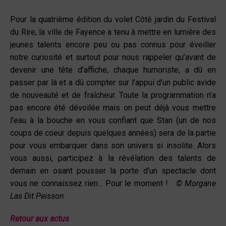
Pour la quatrième édition du volet Côté jardin du Festival
du Rire, la ville de Fayence a tenu à mettre en lumière des
jeunes talents encore peu ou pas connus pour éveiller
notre curiosité et surtout pour nous rappeler qu’avant de
devenir une tête d’affiche, chaque humoriste, a dû en
passer par là et a dû compter sur l’appui d’un public avide
de nouveauté et de fraîcheur. Toute la programmation n’a
pas encore été dévoilée mais on peut déjà vous mettre
l’eau à la bouche en vous confiant que Stan (un de nos
coups de coeur depuis quelques années) sera de la partie
pour vous embarquer dans son univers si insolite. Alors
vous aussi, participez à la révélation des talents de
demain en osant pousser la porte d’un spectacle dont
vous ne connaissez rien… Pour le moment !
© Morgane
Las Dit Peisson
Retour aux actus