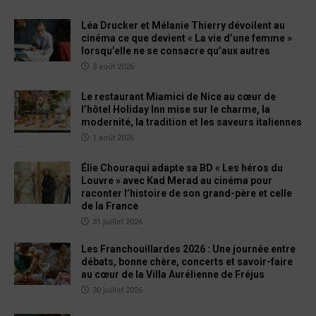
Léa Drucker et Mélanie Thierry dévoilent au
cinéma ce que devient « La vie d’une femme »
lorsqu’elle ne se consacre qu’aux autres
3 août 2026
Le restaurant Miamici de Nice au cœur de
l’hôtel Holiday Inn mise sur le charme, la
modernité, la tradition et les saveurs italiennes
1 août 2026
Élie Chouraqui adapte sa BD « Les héros du
Louvre » avec Kad Merad au cinéma pour
raconter l’histoire de son grand-père et celle
de la France
31 juillet 2026
Les Franchouillardes 2026 : Une journée entre
débats, bonne chère, concerts et savoir-faire
au cœur de la Villa Aurélienne de Fréjus
30 juillet 2026