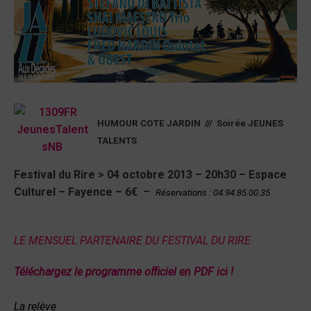
HUMOUR COTE JARDIN /// Soirée JEUNES
TALENTS
Festival du Rire > 04 octobre 2013 – 20h30 – Espace
Culturel – Fayence – 6€
–
Réservations : 04.94.85.00.35
LE MENSUEL PARTENAIRE DU FESTIVAL DU RIRE
Téléchargez le programme officiel en PDF ici !
La relève