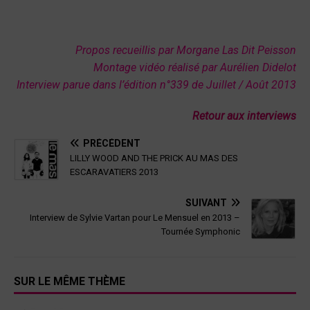
Propos recueillis par Morgane Las Dit Peisson
Montage vidéo réalisé par Aurélien Didelot
Interview parue dans l’édition n°339 de Juillet / Août 2013
Retour aux interviews
PRÉCÉDENT
LILLY WOOD AND THE PRICK AU MAS DES
ESCARAVATIERS 2013
SUIVANT
Interview de Sylvie Vartan pour Le Mensuel en 2013 –
Tournée Symphonic
SUR LE MÊME THÈME