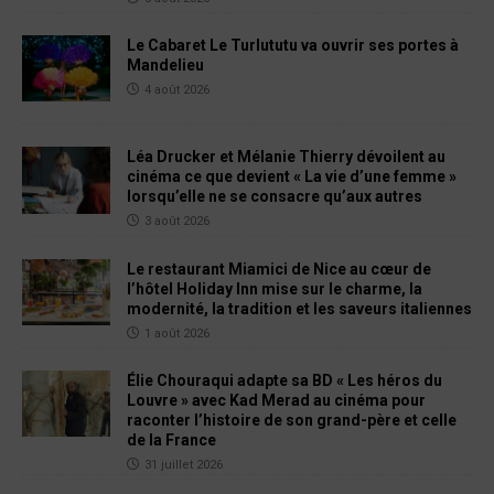
Le Cabaret Le Turlututu va ouvrir ses portes à
Mandelieu
4 août 2026
Léa Drucker et Mélanie Thierry dévoilent au
cinéma ce que devient « La vie d’une femme »
lorsqu’elle ne se consacre qu’aux autres
3 août 2026
Le restaurant Miamici de Nice au cœur de
l’hôtel Holiday Inn mise sur le charme, la
modernité, la tradition et les saveurs italiennes
1 août 2026
Élie Chouraqui adapte sa BD « Les héros du
Louvre » avec Kad Merad au cinéma pour
raconter l’histoire de son grand-père et celle
de la France
31 juillet 2026