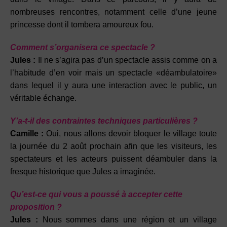
nombreuses rencontres, notamment celle d’une jeune
princesse dont il tombera amoureux fou.
Comment s’organisera ce spectacle ?
Jules :
Il ne s’agira pas d’un spectacle assis comme on a
l’habitude d’en voir mais un spectacle «déambulatoire»
dans lequel il y aura une interaction avec le public, un
véritable échange.
Y’a-t-il des contraintes techniques particulières ?
Camille :
Oui, nous allons devoir bloquer le village toute
la journée du 2 août prochain afin que les visiteurs, les
spectateurs et les acteurs puissent déambuler dans la
fresque historique que Jules a imaginée.
Qu’est-ce qui vous a poussé à accepter cette
proposition ?
Jules :
Nous sommes dans une région et un village