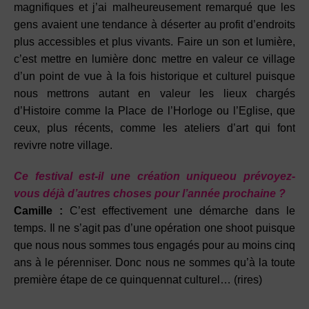
magnifiques et j’ai malheureusement remarqué que les
gens avaient une tendance à déserter au profit d’endroits
plus accessibles et plus vivants. Faire un son et lumière,
c’est mettre en lumière donc mettre en valeur ce village
d’un point de vue à la fois historique et culturel puisque
nous mettrons autant en valeur les lieux chargés
d’Histoire comme la Place de l’Horloge ou l’Eglise, que
ceux, plus récents, comme les ateliers d’art qui font
revivre notre village.
Ce festival est-il une création uniqueou prévoyez-
vous
déjà d’autres choses pour l’année prochaine ?
Camille :
C’est effectivement une démarche dans le
temps. Il ne s’agit pas d’une opération one shoot puisque
que nous nous sommes tous engagés pour au moins cinq
ans à le pérenniser. Donc nous ne sommes qu’à la toute
première étape de ce quinquennat culturel… (rires)