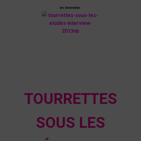
en interview
TOURRETTES
SOUS LES