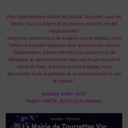
Pour cette première édition du festival Tourrettes sous les
étoiles, tous les talents et les bonnes volontés ont été
réquisitionnés !
Jusqu’aux acteurs issus de la région que le créateur, Jules
Vallauri a souhaité regrouper alors que pour des raisons
d’organisation, il aurait été bien plus aisé pour lui de
débarquer au dernier moment avec une troupe tout droit
venue de Paris. À travers ce petit échange, vous
découvrirez toute la grandeur de ce sublime projet en son
et lumière…
{youtube width= »810″
height= »480″}k_bjLyYzJyU{/youtube}