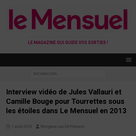
LE MAGAZINE QUI GUIDE VOS SORTIES !
Interview vidéo de Jules Vallauri et
Camille Bouge pour Tourrettes sous
les étoiles dans Le Mensuel en 2013
1 août 2013
Morgane Las Dit Peisson