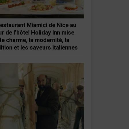
restaurant Miamici de Nice au
r de l’hôtel Holiday Inn mise
 le charme, la modernité, la
ition et les saveurs italiennes