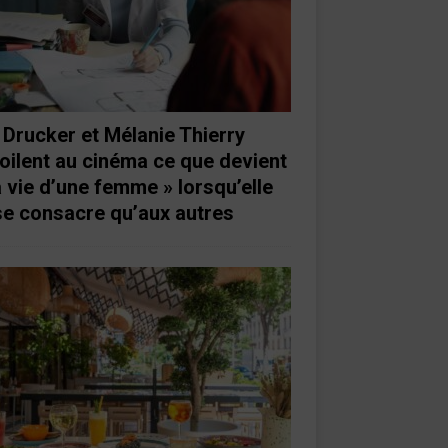
 Drucker et Mélanie Thierry
oilent au cinéma ce que devient
a vie d’une femme » lorsqu’elle
se consacre qu’aux autres