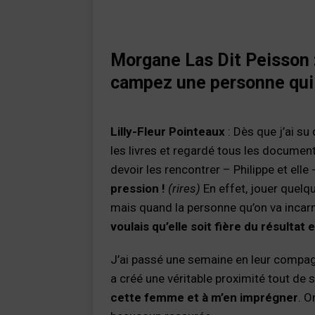
Morgane Las Dit Peisson 
campez une personne qui
Lilly-Fleur Pointeaux
: Dès que j’ai su
les livres et regardé tous les document
devoir les rencontrer – Philippe et elle 
pression !
(rires)
En effet, jouer quelqu
mais quand la personne qu’on va incarn
voulais qu’elle soit fière du résultat
J’ai passé une semaine en leur compagn
a créé une véritable proximité tout de s
cette femme et à m’en imprégner
. 