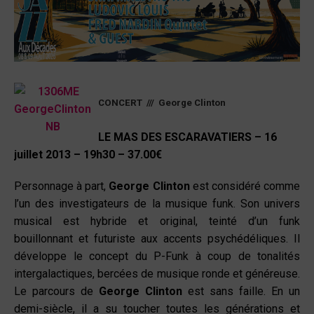
CONCERT /// George Clinton
LE MAS DES ESCARAVATIERS – 16
juillet 2013 – 19h30 – 37.00€
Personnage à part,
George Clinton
est considéré comme
l’un des investigateurs de la musique funk. Son univers
musical est hybride et original, teinté d’un funk
bouillonnant et futuriste aux accents psychédéliques. Il
développe le concept du P-Funk à coup de tonalités
intergalactiques, bercées de musique ronde et généreuse.
Le parcours de
George Clinton
est sans faille. En un
demi-siècle, il a su toucher toutes les générations et