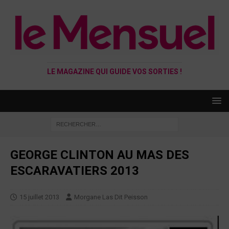
LE MAGAZINE QUI GUIDE VOS SORTIES !
GEORGE CLINTON AU MAS DES
ESCARAVATIERS 2013
15 juillet 2013
Morgane Las Dit Peisson