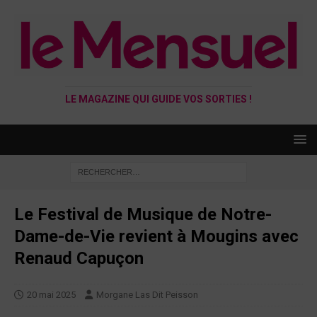
LE MAGAZINE QUI GUIDE VOS SORTIES !
Le Festival de Musique de Notre-
Dame-de-Vie revient à Mougins avec
Renaud Capuçon
20 mai 2025
Morgane Las Dit Peisson