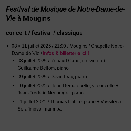
Festival de Musique de Notre-Dame-de-
Vie
à Mougins
concert / festival / classique
08 > 11 juillet 2025 / 21:00 / Mougins / Chapelle Notre-
Dame-de-Vie /
infos & billetterie ici !
08 juillet 2025 / Renaud Capuçon, violon +
Guillaume Bellom, piano
09 juillet 2025 / David Fray, piano
10 juillet 2025 / Henri Demarquette, violoncelle +
Jean-Frédéric Neuburger, piano
11 juillet 2025 / Thomas Enhco, piano + Vassilena
Serafimova, marimba