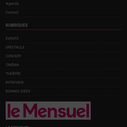
Agenda
Contact
RUBRIQUES
EVENTS
SPECTACLE
CONCERT
CINÉMA
THÉÂTRE
INTERVIEW
BONNES IDÉES