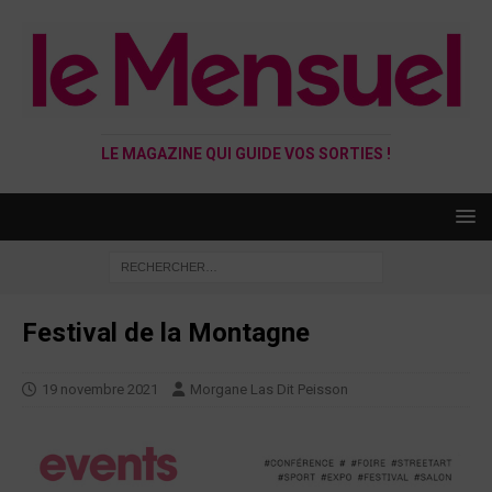
LE MAGAZINE QUI GUIDE VOS SORTIES !
Festival de la Montagne
19 novembre 2021
Morgane Las Dit Peisson