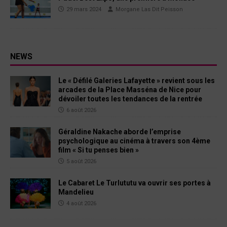
29 mars 2024
Morgane Las Dit Peisson
NEWS
Le « Défilé Galeries Lafayette » revient sous les
arcades de la Place Masséna de Nice pour
dévoiler toutes les tendances de la rentrée
6 août 2026
Géraldine Nakache aborde l’emprise
psychologique au cinéma à travers son 4ème
film « Si tu penses bien »
5 août 2026
Le Cabaret Le Turlututu va ouvrir ses portes à
Mandelieu
4 août 2026