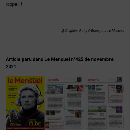
rappel !
@ Delphine Goby O’Brien pour Le Mensuel
Article paru dans Le Mensuel n°425 de novembre
2021