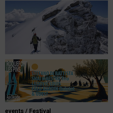
events / Festival