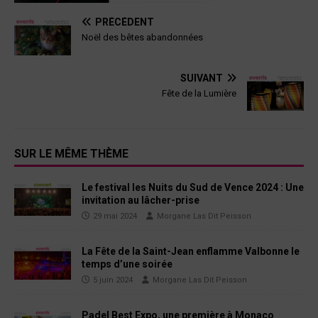
PRÉCÉDENT
Noël des bêtes abandonnées
SUIVANT
Fête de la Lumière
SUR LE MÊME THÈME
Le festival les Nuits du Sud de Vence 2024 : Une
invitation au lâcher-prise
29 mai 2024
Morgane Las Dit Peisson
La Fête de la Saint-Jean enflamme Valbonne le
temps d’une soirée
5 juin 2024
Morgane Las Dit Peisson
Padel Best Expo, une première à Monaco