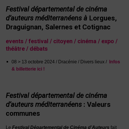
Festival départemental de cinéma
d’auteurs
méditerranéens à
Lorgues,
Draguignan, Salernes et Cotignac
events /
festival / citoyen / cinéma / expo /
théâtre / débats
08 > 13 octobre 2024 / Dracénie / Divers lieux
/
Infos
& billetterie ici !
Festival départemental de cinéma
d’auteurs
méditerranéens
:
Valeurs
communes
Le
Festival Départemental de Cinéma d’Auteurs
fait