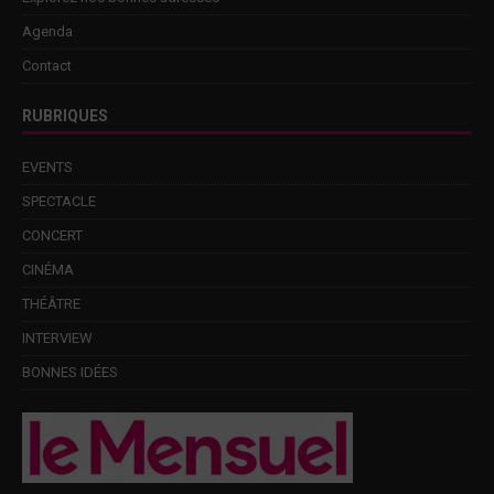
Agenda
Contact
RUBRIQUES
EVENTS
SPECTACLE
CONCERT
CINÉMA
THÉÂTRE
INTERVIEW
BONNES IDÉES