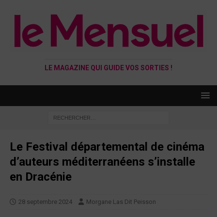
LE MAGAZINE QUI GUIDE VOS SORTIES !
Le Festival départemental de cinéma
d’auteurs méditerranéens s’installe
en Dracénie
28 septembre 2024
Morgane Las Dit Peisson