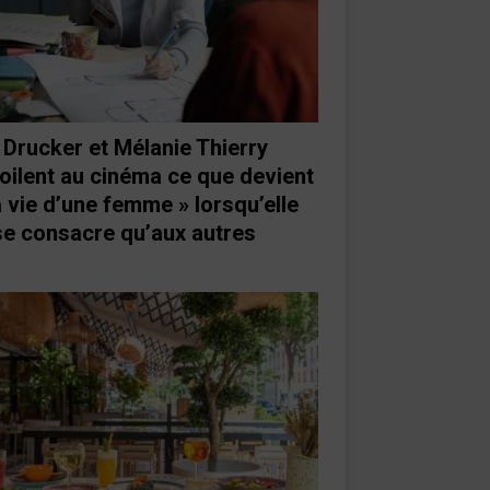
 Drucker et Mélanie Thierry
oilent au cinéma ce que devient
a vie d’une femme » lorsqu’elle
se consacre qu’aux autres