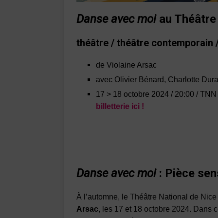
Danse avec moi
au Théâtre
théâtre / théâtre contemporain 
de Violaine Arsac
avec Olivier Bénard, Charlotte Dur
17 > 18 octobre 2024 / 20:00 / TNN 
billetterie ici !
Danse avec moi
: Pièce sen
À l’automne, le Théâtre National de Nice 
Arsac
, les 17 et 18 octobre 2024. Dans 