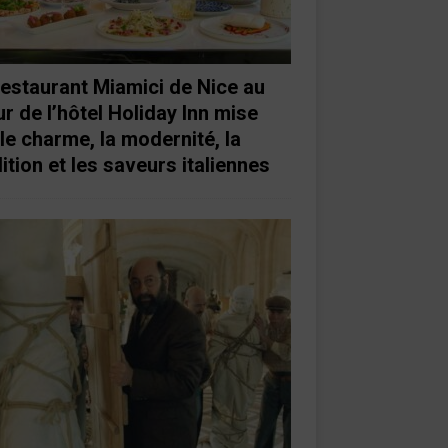
restaurant Miamici de Nice au
r de l’hôtel Holiday Inn mise
 le charme, la modernité, la
ition et les saveurs italiennes