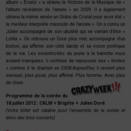
album « Ersatz » a obtenu la Victoire de la Musique de «
l’album révélation de l’année » en 2009. Il a également
obtenu la même année un Globe de Cristal pour avoir été «
le meilleur interprète masculin de l’année ». On a connu un
Julien accompagné de son ukulélé qui se vantait d’être «
Lolita ». On retrouve un Doré plus mûr, accompagné d’un
bichon, qui affirme son côté dandy et sa vision poétique
de la vie. Les excentricités du jeune à la barrette nous
avaient manquées. Il continue de repousser ses « limites
» comme il le chantait en 2008.Aujourd’hui il revient plus
sensuel, plus posé, plus affirmé. Plus homme. Avec plus
de chien.
Programme de la soirée du
18 juillet 2012 : CKLM + Brigitte + Julien Doré
(Votre billet est valable pour l’ensemble de la soirée et
donc des trois concerts)