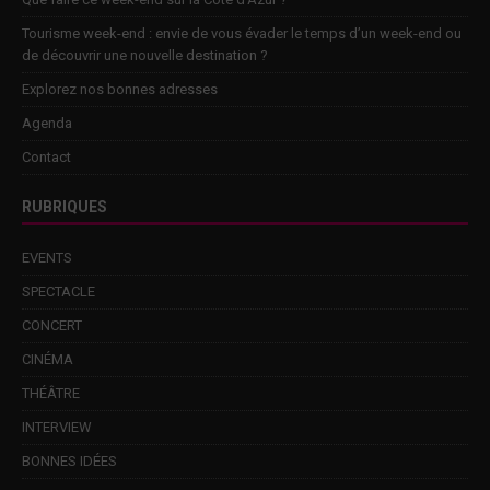
Tourisme week-end : envie de vous évader le temps d’un week-end ou
de découvrir une nouvelle destination ?
Explorez nos bonnes adresses
Agenda
Contact
RUBRIQUES
EVENTS
SPECTACLE
CONCERT
CINÉMA
THÉÂTRE
INTERVIEW
BONNES IDÉES