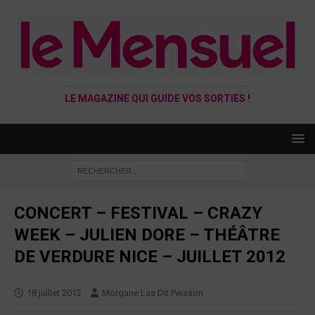
LE MAGAZINE QUI GUIDE VOS SORTIES !
CONCERT – FESTIVAL – CRAZY
WEEK – JULIEN DORE – THÉÂTRE
DE VERDURE NICE – JUILLET 2012
18 juillet 2012
Morgane Las Dit Peisson