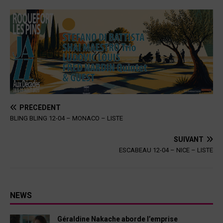
PRÉCÉDENT
BLING BLING 12-04 – MONACO – LISTE
SUIVANT
ESCABEAU 12-04 – NICE – LISTE
NEWS
Géraldine Nakache aborde l’emprise