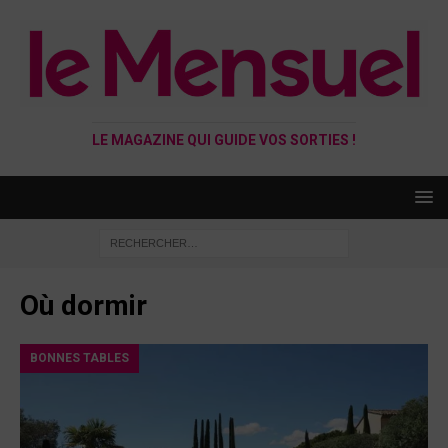
LE MAGAZINE QUI GUIDE VOS SORTIES !
Où dormir
BONNES TABLES