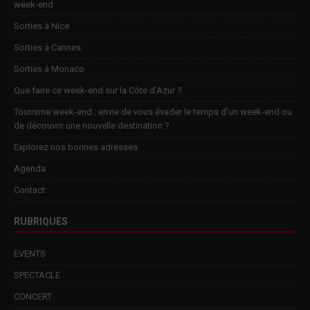
week-end
Sorties à Nice
Sorties à Cannes
Sorties à Monaco
Que faire ce week-end sur la Côte d’Azur ?
Tourisme week-end : envie de vous évader le temps d’un week-end ou
de découvrir une nouvelle destination ?
Explorez nos bonnes adresses
Agenda
Contact
RUBRIQUES
EVENTS
SPECTACLE
CONCERT