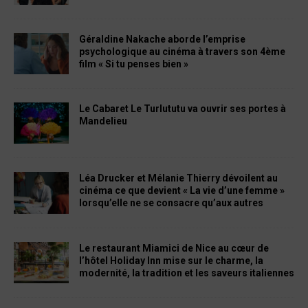
Géraldine Nakache aborde l’emprise
psychologique au cinéma à travers son 4ème
film « Si tu penses bien »
Le Cabaret Le Turlututu va ouvrir ses portes à
Mandelieu
Léa Drucker et Mélanie Thierry dévoilent au
cinéma ce que devient « La vie d’une femme »
lorsqu’elle ne se consacre qu’aux autres
Le restaurant Miamici de Nice au cœur de
l’hôtel Holiday Inn mise sur le charme, la
modernité, la tradition et les saveurs italiennes