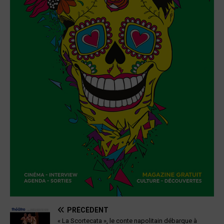
PRÉCÉDENT
« La Scortecata », le conte napolitain débarque à