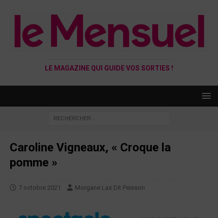
LE MAGAZINE QUI GUIDE VOS SORTIES !
Caroline Vigneaux, « Croque la
pomme »
7 octobre 2021
Morgane Las Dit Peisson