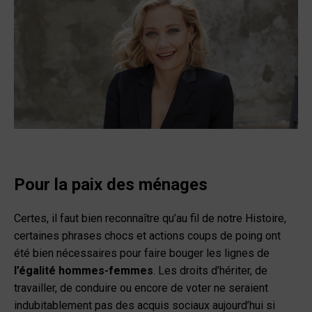
Pour la paix des ménages
Certes, il faut bien reconnaître qu’au fil de notre Histoire,
certaines phrases chocs et actions coups de poing ont
été bien nécessaires pour faire bouger les lignes de
l’égalité hommes-femmes
. Les droits d’hériter, de
travailler, de conduire ou encore de voter ne seraient
indubitablement pas des acquis sociaux aujourd’hui si