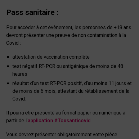
Pass sanitaire :
Pour accéder à cet évènement, les personnes de +18 ans
devront présenter une preuve de non contamination à la
Covid :
attestation de vaccination complète
test négatif RT-PCR ou antigénique de moins de 48
heures
résultat d’un test RT-PCR positif, d’au moins 11 jours et
de moins de 6 mois, attestant du rétablissement de la
Covid.
Il pourra être présenté au format papier ou numérique à
partir de l’
application #Tousanticovid
Vous devrez présenter obligatoirement votre pièce