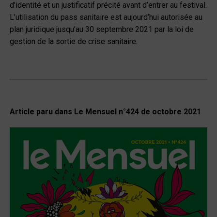
d’identité et un justificatif précité avant d’entrer au festival.
L’utilisation du pass sanitaire est aujourd’hui autorisée au
plan juridique jusqu’au 30 septembre 2021 par la loi de
gestion de la sortie de crise sanitaire.
Article paru dans Le Mensuel n°424 de octobre 2021