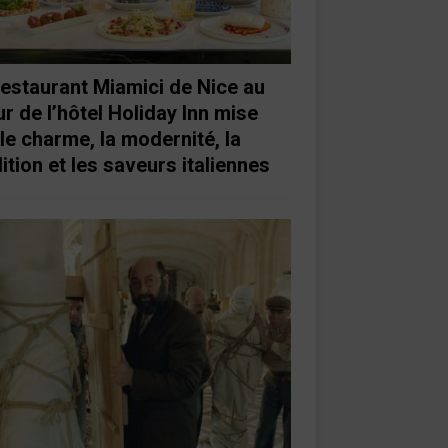
restaurant Miamici de Nice au
r de l’hôtel Holiday Inn mise
 le charme, la modernité, la
ition et les saveurs italiennes