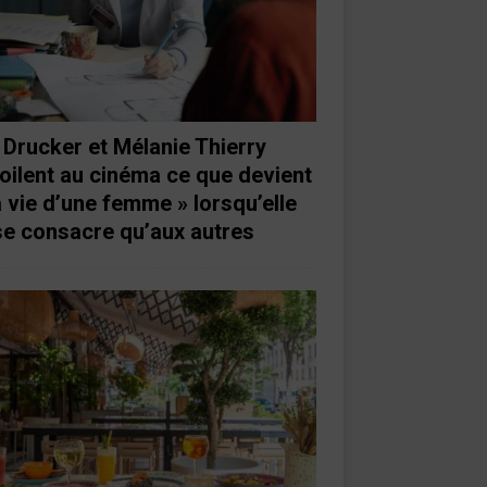
 Drucker et Mélanie Thierry
oilent au cinéma ce que devient
a vie d’une femme » lorsqu’elle
se consacre qu’aux autres