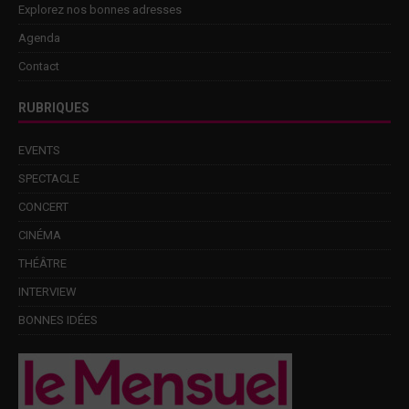
Explorez nos bonnes adresses
Agenda
Contact
RUBRIQUES
EVENTS
SPECTACLE
CONCERT
CINÉMA
THÉÂTRE
INTERVIEW
BONNES IDÉES