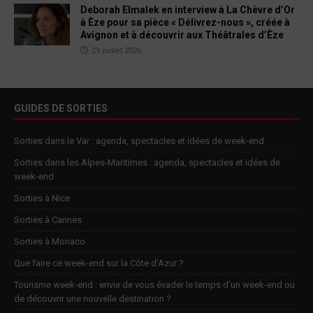
Deborah Elmalek en interview à La Chèvre d’Or
à Èze pour sa pièce « Délivrez-nous », créée à
Avignon et à découvrir aux Théâtrales d’Èze
29 juillet 2026
GUIDES DE SORTIES
Sorties dans le Var : agenda, spectacles et idées de week-end
Sorties dans les Alpes-Maritimes : agenda, spectacles et idées de
week-end
Sorties à Nice
Sorties à Cannes
Sorties à Monaco
Que faire ce week-end sur la Côte d’Azur ?
Tourisme week-end : envie de vous évader le temps d’un week-end ou
de découvrir une nouvelle destination ?