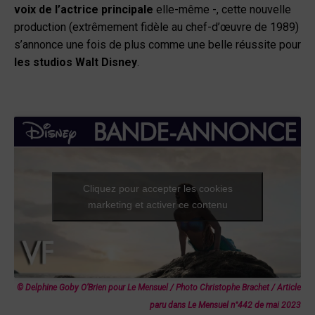
voix
de l’actrice principale
elle-même -, cette nouvelle
production (extrêmement fidèle au chef-d’œuvre de 1989)
s’annonce une fois de plus comme une belle réussite pour
les studios Walt Disney
.
Cliquez pour accepter les cookies
marketing et activer ce contenu
© Delphine Goby O’Brien pour Le Mensuel / Photo Christophe Brachet
/ Article
paru dans
Le Mensuel
n°442 de mai 2023