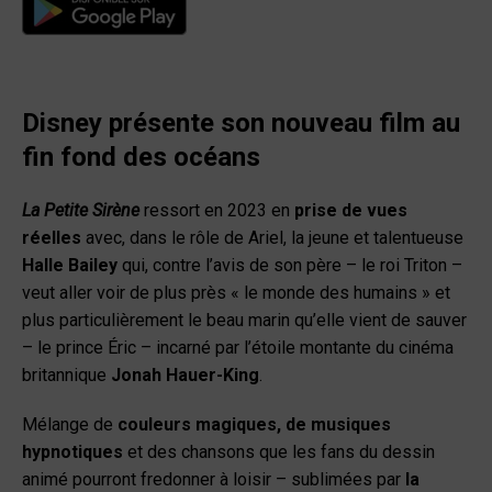
Disney présente son nouveau film au
fin fond des océans
La Petite Sirène
ressort en 2023 en
prise de vues
réelles
avec, dans le rôle de Ariel, la jeune et talentueuse
Halle Bailey
qui, contre l’avis de son père – le roi Triton –
veut aller voir de plus près « le monde des humains » et
plus particulièrement le beau marin qu’elle vient de sauver
– le prince Éric – incarné par l’étoile montante du cinéma
britannique
Jonah Hauer-King
.
Mélange de
couleurs magiques, de musiques
hypnotiques
et des chansons que les fans du dessin
animé pourront fredonner à loisir – sublimées par
la