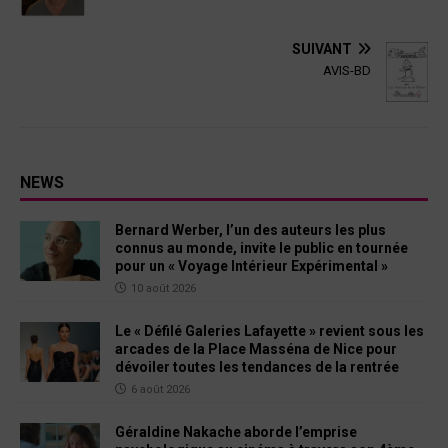
SUIVANT
AVIS-BD
NEWS
Bernard Werber, l’un des auteurs les plus
connus au monde, invite le public en tournée
pour un « Voyage Intérieur Expérimental »
10 août 2026
Le « Défilé Galeries Lafayette » revient sous les
arcades de la Place Masséna de Nice pour
dévoiler toutes les tendances de la rentrée
6 août 2026
Géraldine Nakache aborde l’emprise