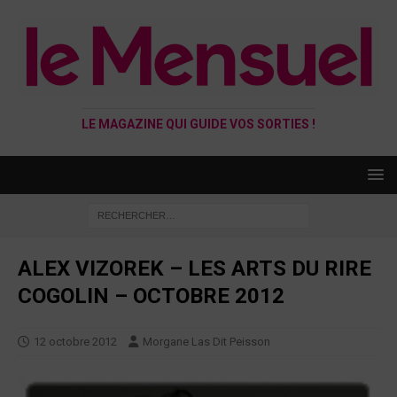
LE MAGAZINE QUI GUIDE VOS SORTIES !
ALEX VIZOREK – LES ARTS DU RIRE
COGOLIN – OCTOBRE 2012
12 octobre 2012
Morgane Las Dit Peisson