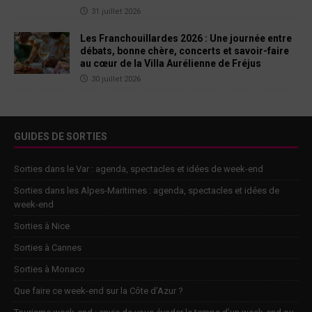
31 juillet 2026
Les Franchouillardes 2026 : Une journée entre
débats, bonne chère, concerts et savoir-faire
au cœur de la Villa Aurélienne de Fréjus
30 juillet 2026
GUIDES DE SORTIES
Sorties dans le Var : agenda, spectacles et idées de week-end
Sorties dans les Alpes-Maritimes : agenda, spectacles et idées de
week-end
Sorties à Nice
Sorties à Cannes
Sorties à Monaco
Que faire ce week-end sur la Côte d’Azur ?