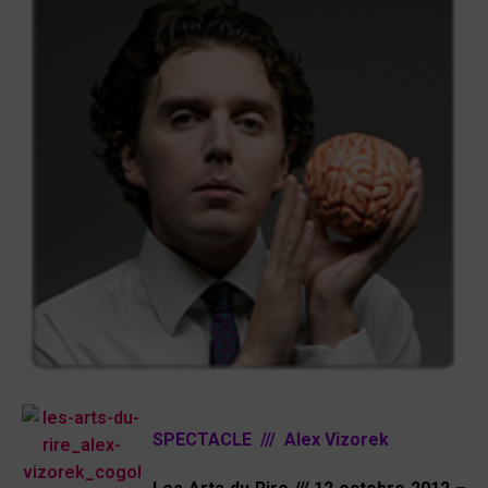
SPECTACLE /// Alex Vizorek