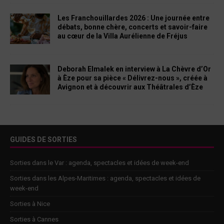
Les Franchouillardes 2026 : Une journée entre
débats, bonne chère, concerts et savoir-faire
au cœur de la Villa Aurélienne de Fréjus
Deborah Elmalek en interview à La Chèvre d’Or
à Èze pour sa pièce « Délivrez-nous », créée à
Avignon et à découvrir aux Théâtrales d’Èze
GUIDES DE SORTIES
Sorties dans le Var : agenda, spectacles et idées de week-end
Sorties dans les Alpes-Maritimes : agenda, spectacles et idées de
week-end
Sorties à Nice
Sorties à Cannes