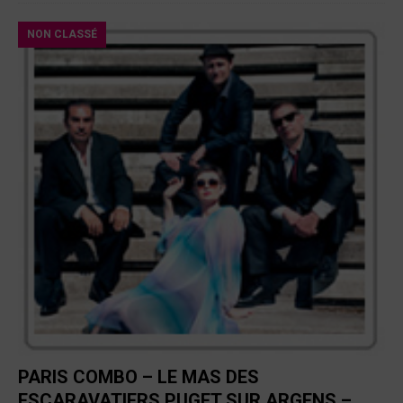
NON CLASSÉ
PARIS COMBO – LE MAS DES
ESCARAVATIERS PUGET SUR ARGENS –