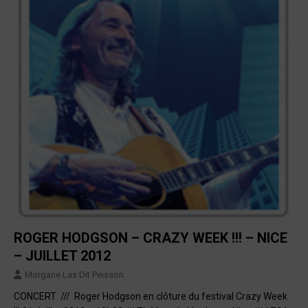
ROGER HODGSON – CRAZY WEEK !!! – NICE
– JUILLET 2012
Morgane Las Dit Peisson
CONCERT /// Roger Hodgson en clôture du festival Crazy Week