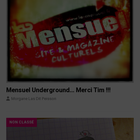
Mensuel Underground… Merci Tim !!!
Morgane Las Dit Peisson
NON CLASSÉ