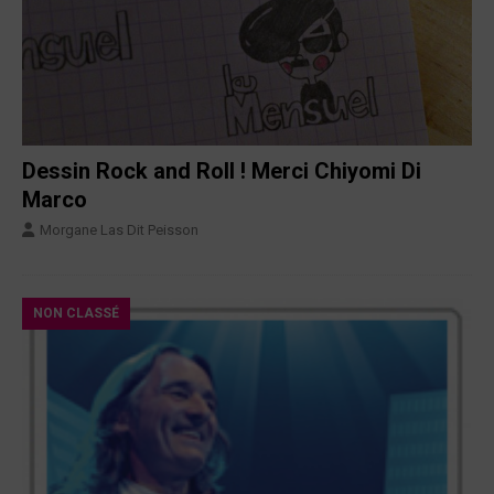
Dessin Rock and Roll ! Merci Chiyomi Di
Marco
Morgane Las Dit Peisson
NON CLASSÉ