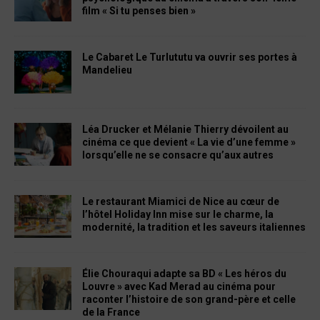
film « Si tu penses bien »
Le Cabaret Le Turlututu va ouvrir ses portes à
Mandelieu
Léa Drucker et Mélanie Thierry dévoilent au
cinéma ce que devient « La vie d’une femme »
lorsqu’elle ne se consacre qu’aux autres
Le restaurant Miamici de Nice au cœur de
l’hôtel Holiday Inn mise sur le charme, la
modernité, la tradition et les saveurs italiennes
Élie Chouraqui adapte sa BD « Les héros du
Louvre » avec Kad Merad au cinéma pour
raconter l’histoire de son grand-père et celle
de la France