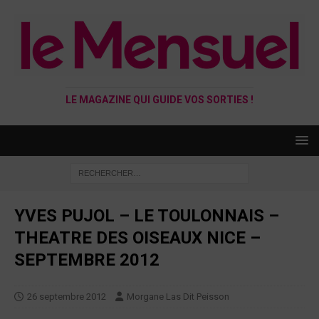
LE MAGAZINE QUI GUIDE VOS SORTIES !
YVES PUJOL – LE TOULONNAIS –
THEATRE DES OISEAUX NICE –
SEPTEMBRE 2012
26 septembre 2012
Morgane Las Dit Peisson