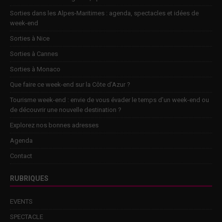
Sorties dans les Alpes-Maritimes : agenda, spectacles et idées de
week-end
Sorties à Nice
Sorties à Cannes
Sorties à Monaco
Que faire ce week-end sur la Côte d’Azur ?
Tourisme week-end : envie de vous évader le temps d’un week-end ou
de découvrir une nouvelle destination ?
Explorez nos bonnes adresses
Agenda
Contact
RUBRIQUES
EVENTS
SPECTACLE