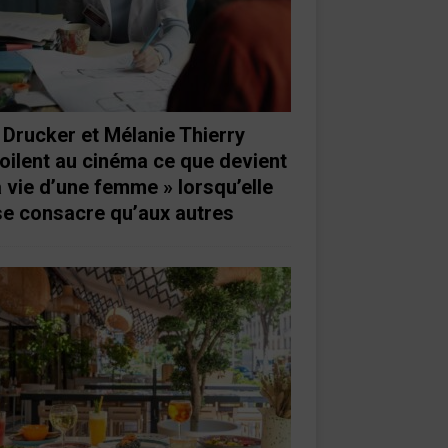
 Drucker et Mélanie Thierry
oilent au cinéma ce que devient
a vie d’une femme » lorsqu’elle
se consacre qu’aux autres