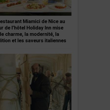
restaurant Miamici de Nice au
r de l’hôtel Holiday Inn mise
 le charme, la modernité, la
ition et les saveurs italiennes