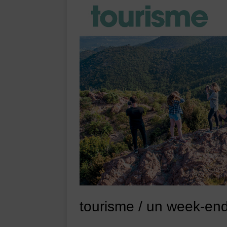
tourisme / un week-end