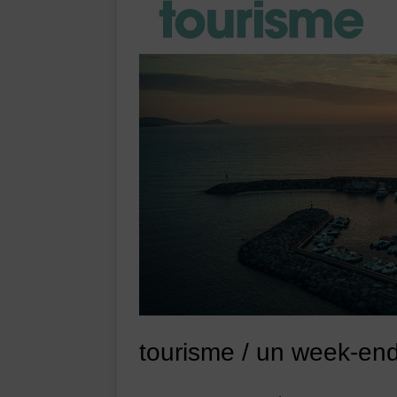
tourisme / un week-end