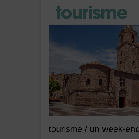
tourisme / un week-end