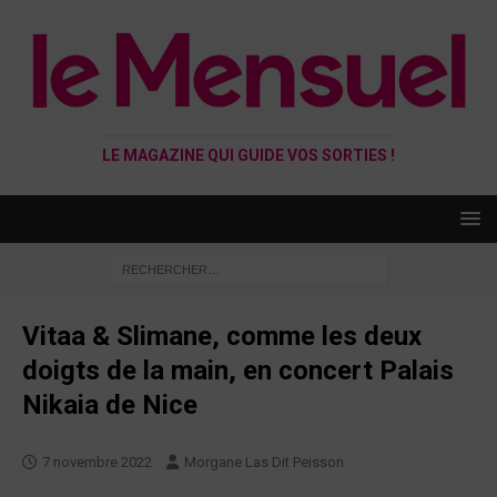
LE MAGAZINE QUI GUIDE VOS SORTIES !
Vitaa & Slimane, comme les deux
doigts de la main, en concert Palais
Nikaia de Nice
7 novembre 2022
Morgane Las Dit Peisson