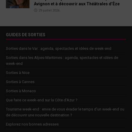
Avignon et à découvrir aux Théâtrales d’Èze
29 juillet 2026
GUIDES DE SORTIES
Sorties dans le Var : agenda, spectacles et idées de week-end
Sorties dans les Alpes-Maritimes : agenda, spectacles et idées de
week-end
Sorties à Nice
Sorties à Cannes
Sorties à Monaco
Que faire ce week-end sur la Côte d’Azur ?
Tourisme week-end : envie de vous évader le temps d’un week-end ou
de découvrir une nouvelle destination ?
Explorez nos bonnes adresses