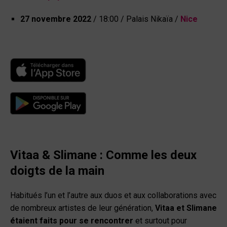
27 novembre 2022
/ 18:00 / Palais Nikaïa /
Nice
Vitaa & Slimane : Comme les deux
doigts de la main
Habitués l’un et l’autre aux duos et aux collaborations avec
de nombreux artistes de leur génération,
Vitaa et Slimane
étaient faits pour se rencontrer
et surtout pour