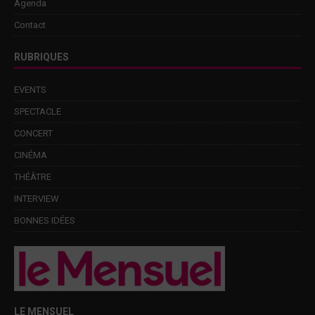
Agenda
Contact
RUBRIQUES
EVENTS
SPECTACLE
CONCERT
CINÉMA
THÉÂTRE
INTERVIEW
BONNES IDÉES
LE MENSUEL