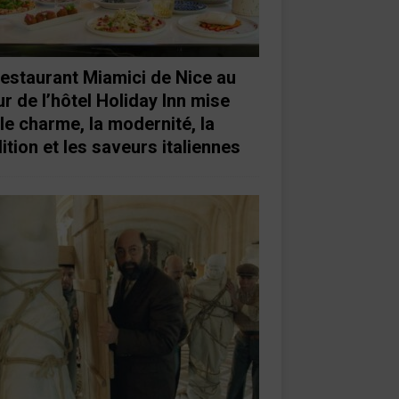
restaurant Miamici de Nice au
r de l’hôtel Holiday Inn mise
 le charme, la modernité, la
ition et les saveurs italiennes