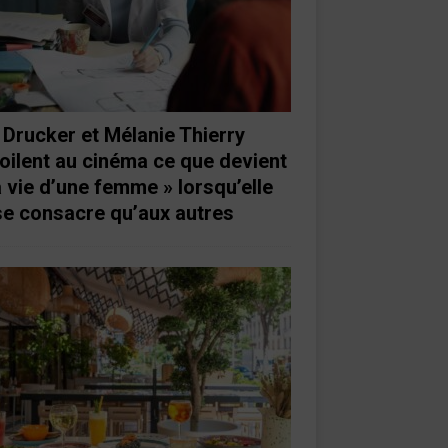
 Drucker et Mélanie Thierry
oilent au cinéma ce que devient
a vie d’une femme » lorsqu’elle
se consacre qu’aux autres