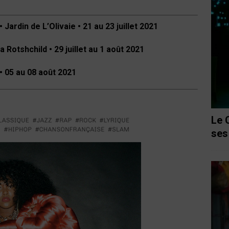
Jardin de L’Olivaie • 21 au 23 juillet 2021
a Rotshchild • 29 juillet au 1 août 2021
 • 05 au 08 août 2021
Le 
ses