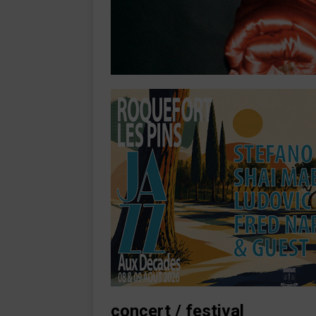
concert / festival