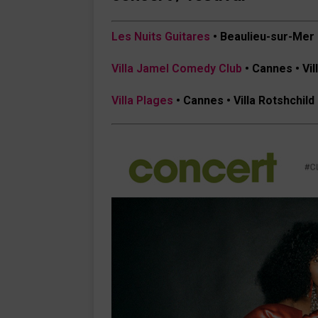
Les Nuits Guitares
• Beaulieu-sur-Mer • 
Villa Jamel Comedy Club
• Cannes • Vill
Villa Plages
• Cannes • Villa Rotshchild