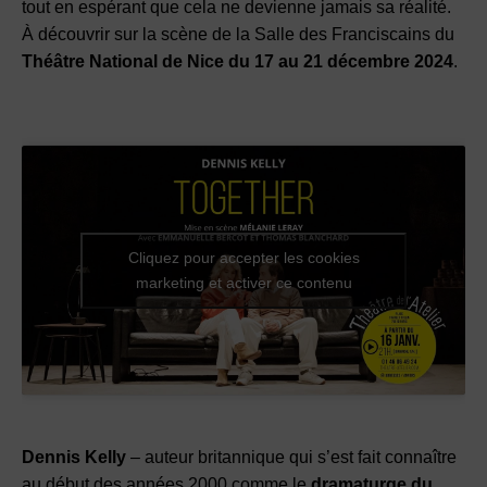
tout en espérant que cela ne devienne jamais sa réalité.
À découvrir sur la scène de la Salle des Franciscains du
Théâtre National de Nice du 17 au 21 décembre 2024
.
Cliquez pour accepter les cookies
marketing et activer ce contenu
Dennis Kelly
– auteur britannique qui s’est fait connaître
au début des années 2000 comme le
dramaturge du