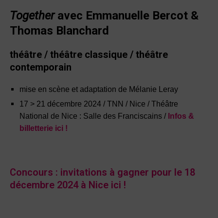
Together
avec Emmanuelle Bercot &
Thomas Blanchard
théâtre / théâtre classique / théâtre
contemporain
mise en scène et adaptation de Mélanie Leray
17 > 21 décembre 2024 / TNN / Nice / Théâtre
National de Nice : Salle des Franciscains /
Infos &
billetterie ici !
Concours : invitations à gagner pour le 18
décembre 2024 à Nice ici !