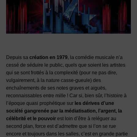
Depuis sa
création en 1979
, la comédie musicale n’a
cessé de séduire le public, quels que soient les artistes
qui se sont frottés à la complexité (pour ne pas dire,
vulgairement, à la nature casse-gueule) des
enchaînements de ses notes graves et aiguës,
reconnaissables entre mille ! Car si, bien sûr, l’histoire à
l’époque quasi prophétique sur
les dérives d’une
société gangrenée par la médiatisation, l’argent, la
célébrité et le pouvoir
est loin d’être à reléguer au
second plan, force est d’admettre que si l’on se rue
encore et toujours dans les salles, c’est en grande partie