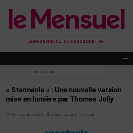
LE MAGAZINE QUI GUIDE VOS SORTIES !
« Starmania » : Une nouvelle version
mise en lumière par Thomas Jolly
18 novembre 2024
Morgane Las Dit Peisson