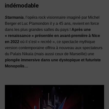
indémodable
Starmania
, l’opéra rock visionnaire imaginé par Michel
Berger et Luc Plamondon il y a 45 ans
, revient en force
dans les plus grandes salles du pays !
Après une
« renaissance » présentée en avant-première à Nice
en 2022
où il s’est « recréé », ce spectacle mythique
version contemporaine offrira à nouveau aux spectateurs
du Palais Nikaïa (mais aussi ceux de Marseille) une
plongée immersive dans une dystopique et futuriste
Monopolis…