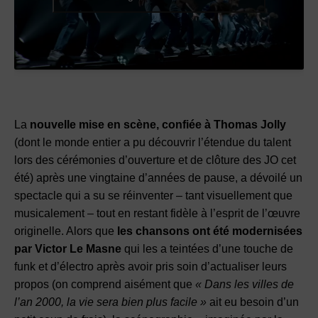
La
nouvelle mise en scène, confiée à Thomas Jolly
(dont le monde entier a pu découvrir l’étendue du talent
lors des cérémonies d’ouverture et de clôture des JO cet
été) après une vingtaine d’années de pause, a dévoilé un
spectacle qui a su se réinventer – tant visuellement que
musicalement – tout en restant fidèle à l’esprit de l’œuvre
originelle. Alors que
les chansons ont été modernisées
par Victor Le Masne
qui les a teintées d’une touche de
funk et d’électro après avoir pris soin d’actualiser leurs
propos (on comprend aisément que
« Dans les villes de
l’an 2000, la vie sera bien plus facile »
ait eu besoin d’un