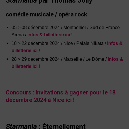
Starmania
par Thomas Jolly
comédie musicale / opéra rock
05 > 08 décembre 2024 / Montpellier / Sud de France
Arena /
infos & billetterie ici !
18 > 22 décembre 2024 / Nice / Palais Nikaïa /
infos &
billetterie ici !
28 > 29 décembre 2024 / Marseille / Le Dôme /
infos &
billetterie ici !
Concours : invitations à gagner pour le 18
décembre 2024 à Nice ici !
Starmania
: Éternellement