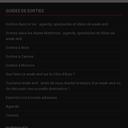
GUIDES DE SORTIES
Sorties dans le Var : agenda, spectacles et idées de week-end
Sorties dans les Alpes-Maritimes : agenda, spectacles et idées de
week-end
Sorties à Nice
Sorties à Cannes
Sorties à Monaco
Que faire ce week-end sur la Côte d’Azur ?
Tourisme week-end : envie de vous évader le temps d’un week-end ou
de découvrir une nouvelle destination ?
Explorez nos bonnes adresses
Agenda
Contact