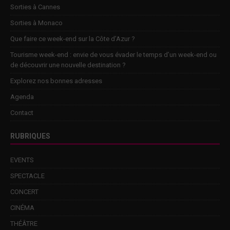
Sorties à Cannes
Sorties à Monaco
Que faire ce week-end sur la Côte d’Azur ?
Tourisme week-end : envie de vous évader le temps d’un week-end ou
de découvrir une nouvelle destination ?
Explorez nos bonnes adresses
Agenda
Contact
RUBRIQUES
EVENTS
SPECTACLE
CONCERT
CINÉMA
THÉÂTRE