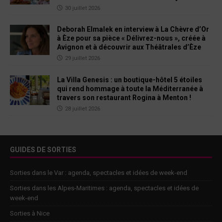
30 juillet 2026
Deborah Elmalek en interview à La Chèvre d’Or
à Èze pour sa pièce « Délivrez-nous », créée à
Avignon et à découvrir aux Théâtrales d’Èze
29 juillet 2026
La Villa Genesis : un boutique-hôtel 5 étoiles
qui rend hommage à toute la Méditerranée à
travers son restaurant Rogina à Menton !
28 juillet 2026
GUIDES DE SORTIES
Sorties dans le Var : agenda, spectacles et idées de week-end
Sorties dans les Alpes-Maritimes : agenda, spectacles et idées de
week-end
Sorties à Nice