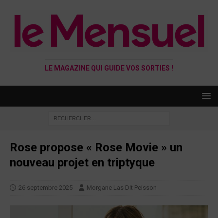
LE MAGAZINE QUI GUIDE VOS SORTIES !
Rose propose « Rose Movie » un
nouveau projet en triptyque
26 septembre 2025
Morgane Las Dit Peisson