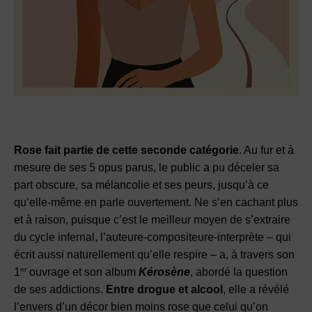
Rose fait partie de cette seconde catégorie
. Au fur et à
mesure de ses 5 opus parus, le public a pu déceler sa
part obscure, sa mélancolie et ses peurs, jusqu’à ce
qu’elle-même en parle ouvertement. Ne s’en cachant plus
et à raison, puisque c’est le meilleur moyen de s’extraire
du cycle infernal, l’auteure-compositeure-interprète – qui
écrit aussi naturellement qu’elle respire – a, à travers son
er
1
ouvrage et son album
Kérosène
, abordé la question
de ses addictions.
Entre drogue et alcool
, elle a révélé
l’envers d’un décor bien moins rose que celui qu’on