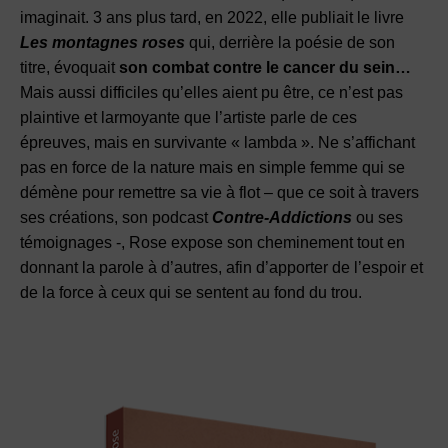
imaginait. 3 ans plus tard, en 2022, elle publiait le livre
Les montagnes roses
qui, derrière la poésie de son
titre, évoquait
son combat contre le cancer du sein…
Mais aussi difficiles qu’elles aient pu être, ce n’est pas
plaintive et larmoyante que l’artiste parle de ces
épreuves, mais en survivante « lambda ». Ne s’affichant
pas en force de la nature mais en simple femme qui se
démène pour remettre sa vie à flot – que ce soit à travers
ses créations, son podcast
Contre-Addictions
ou ses
témoignages -, Rose expose son cheminement tout en
donnant la parole à d’autres, afin d’apporter de l’espoir et
de la force à ceux qui se sentent au fond du trou.