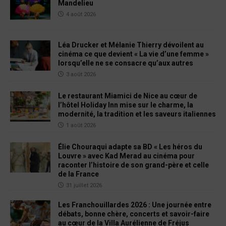
Mandelieu
4 août 2026
Léa Drucker et Mélanie Thierry dévoilent au
cinéma ce que devient « La vie d’une femme »
lorsqu’elle ne se consacre qu’aux autres
3 août 2026
Le restaurant Miamici de Nice au cœur de
l’hôtel Holiday Inn mise sur le charme, la
modernité, la tradition et les saveurs italiennes
1 août 2026
Élie Chouraqui adapte sa BD « Les héros du
Louvre » avec Kad Merad au cinéma pour
raconter l’histoire de son grand-père et celle
de la France
31 juillet 2026
Les Franchouillardes 2026 : Une journée entre
débats, bonne chère, concerts et savoir-faire
au cœur de la Villa Aurélienne de Fréjus