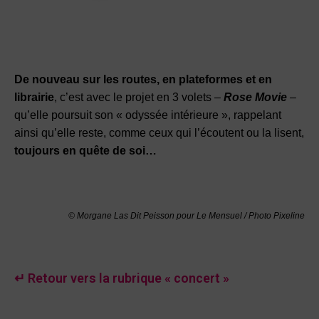
De nouveau sur les routes, en plateformes et en
librairie
, c’est avec le projet en 3 volets –
Rose Movie
–
qu’elle poursuit son « odyssée intérieure », rappelant
ainsi qu’elle reste, comme ceux qui l’écoutent ou la lisent,
toujours en quête de soi…
© Morgane Las Dit Peisson pour Le Mensuel
/
Photo Pixeline
↵ Retour vers la rubrique « concert »