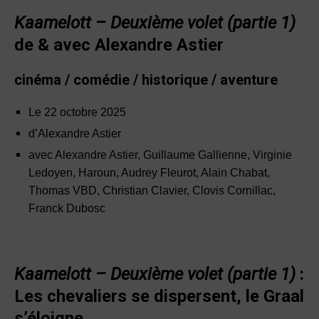
Kaamelott – Deuxième volet (partie 1)
de & avec Alexandre Astier
cinéma / comédie / historique / aventure
Le 22 octobre 2025
d’Alexandre Astier
avec Alexandre Astier, Guillaume Gallienne, Virginie
Ledoyen, Haroun, Audrey Fleurot, Alain Chabat,
Thomas VBD, Christian Clavier, Clovis Cornillac,
Franck Dubosc
Kaamelott – Deuxième volet (partie 1)
:
Les chevaliers se dispersent, le Graal
s’éloigne