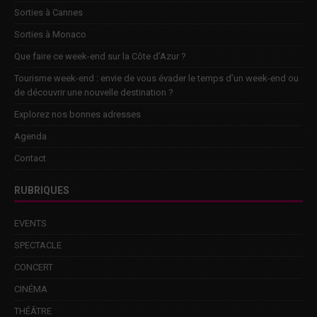
Sorties à Cannes
Sorties à Monaco
Que faire ce week-end sur la Côte d’Azur ?
Tourisme week-end : envie de vous évader le temps d’un week-end ou
de découvrir une nouvelle destination ?
Explorez nos bonnes adresses
Agenda
Contact
RUBRIQUES
EVENTS
SPECTACLE
CONCERT
CINÉMA
THÉÂTRE