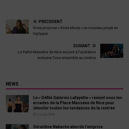
PRÉCÉDENT
Rose propose « Rose Movie » un nouveau projet en
triptyque
SUIVANT
Le Pathé Masséna de Nice se joint à l’opération
inclusive Tous ensemble au cinéma
NEWS
Le « Défilé Galeries Lafayette » revient sous les
arcades de la Place Masséna de Nice pour
dévoiler toutes les tendances de la rentrée
6 août 2026
Géraldine Nakache aborde l’emprise