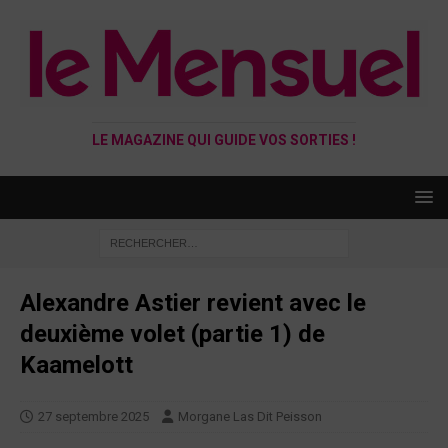
LE MAGAZINE QUI GUIDE VOS SORTIES !
Alexandre Astier revient avec le
deuxième volet (partie 1) de
Kaamelott
27 septembre 2025
Morgane Las Dit Peisson