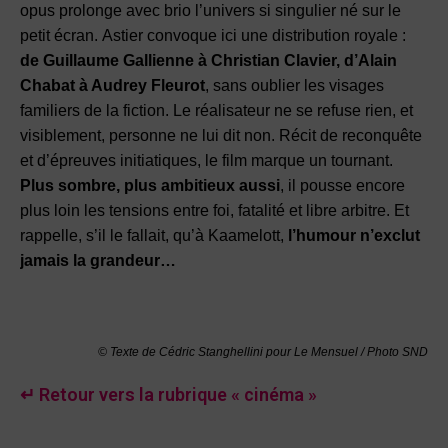
opus prolonge avec brio l’univers si singulier né sur le
petit écran. Astier convoque ici une distribution royale :
de Guillaume Gallienne à Christian Clavier, d’Alain
Chabat à Audrey Fleurot
, sans oublier les visages
familiers de la fiction. Le réalisateur ne se refuse rien, et
visiblement, personne ne lui dit non. Récit de reconquête
et d’épreuves initiatiques, le film marque un tournant.
Plus sombre, plus ambitieux aussi
, il pousse encore
plus loin les tensions entre foi, fatalité et libre arbitre. Et
rappelle, s’il le fallait, qu’à Kaamelott,
l’humour n’exclut
jamais la grandeur…
© Texte de Cédric Stanghellini pour Le Mensuel / Photo SND
↵ Retour vers la rubrique « cinéma »