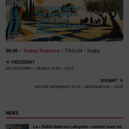
05/05 –
Toulon/Toulouse
– TOULON – Rugby
PRÉCÉDENT
MOI MON MARI – CAGNES 12-05 – LISTE
SUIVANT
BOURSE VETEMENTS 12-05 – MONTAUROUX – LISTE
NEWS
Le « Défilé Galeries Lafayette » revient sous les