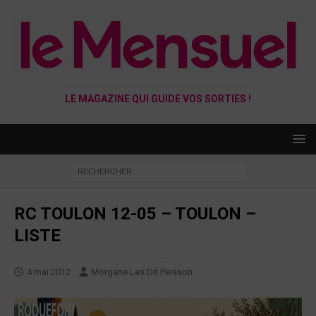
LE MAGAZINE QUI GUIDE VOS SORTIES !
RC TOULON 12-05 – TOULON –
LISTE
4 mai 2012
Morgane Las Dit Peisson