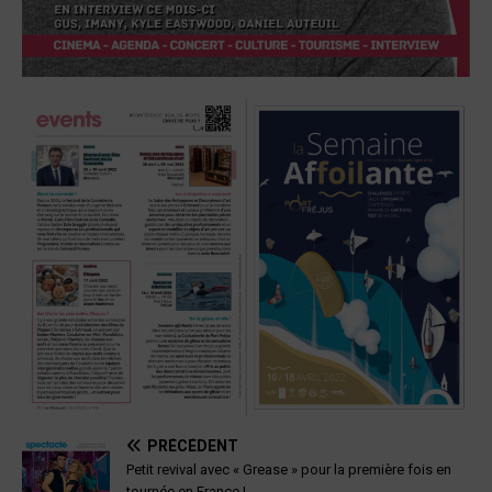
PRÉCÉDENT
Petit revival avec « Grease » pour la première fois en
tournée en France !