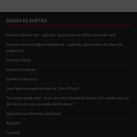
GUIDES DE SORTIES
Sorties dans le Var : agenda, spectacles et idées de week-end
Sorties dans les Alpes-Maritimes : agenda, spectacles et idées de
week-end
Sorties à Nice
Sorties à Cannes
Sorties à Monaco
Que faire ce week-end sur la Côte d’Azur ?
Tourisme week-end : envie de vous évader le temps d’un week-end ou
de découvrir une nouvelle destination ?
Explorez nos bonnes adresses
Agenda
Contact