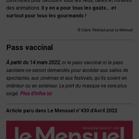
communes pour découvrir tous les lieux, dates et horaires
des animations.
Il y en a pour tous les goûts… et
surtout pour tous les gourmands !
© Claire Thiebaut pour Le Mensuel
Pass vaccinal
À partir du 14 mars 2022
, ni le pass vaccinal ni le pass
sanitaire ne seront demandés pour accéder aux salles de
spectacles, aux cinémas et aux festivals, qu’ils soient en
intérieur ou en extérieur. Le port du masque ne sera plus
exigé.
Plus d’infos ici
Article paru dans Le Mensuel n°430 d’Avril 2022