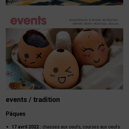
events / tradition
Pâques
17 avril 2022 :
chasses aux oeufs, courses aux oeufs