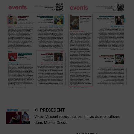
PRÉCÉDENT
Viktor Vincent repousse les limites du mentalisme
dans Mental Circus