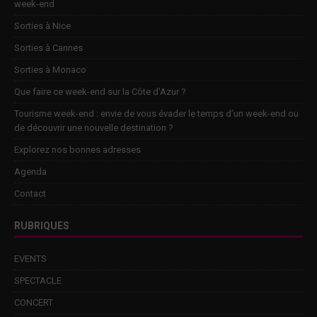
week-end
Sorties à Nice
Sorties à Cannes
Sorties à Monaco
Que faire ce week-end sur la Côte d’Azur ?
Tourisme week-end : envie de vous évader le temps d’un week-end ou
de découvrir une nouvelle destination ?
Explorez nos bonnes adresses
Agenda
Contact
RUBRIQUES
EVENTS
SPECTACLE
CONCERT