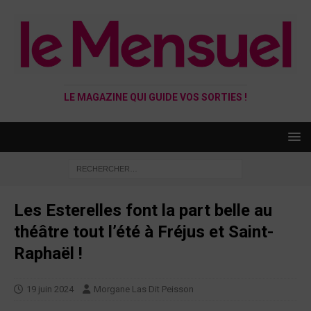
LE MAGAZINE QUI GUIDE VOS SORTIES !
Les Esterelles font la part belle au
théâtre tout l’été à Fréjus et Saint-
Raphaël !
19 juin 2024
Morgane Las Dit Peisson