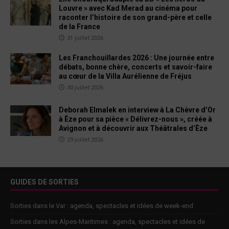
Louvre » avec Kad Merad au cinéma pour
raconter l’histoire de son grand-père et celle
de la France
31 juillet 2026
Les Franchouillardes 2026 : Une journée entre
débats, bonne chère, concerts et savoir-faire
au cœur de la Villa Aurélienne de Fréjus
30 juillet 2026
Deborah Elmalek en interview à La Chèvre d’Or
à Èze pour sa pièce « Délivrez-nous », créée à
Avignon et à découvrir aux Théâtrales d’Èze
29 juillet 2026
GUIDES DE SORTIES
Sorties dans le Var : agenda, spectacles et idées de week-end
Sorties dans les Alpes-Maritimes : agenda, spectacles et idées de