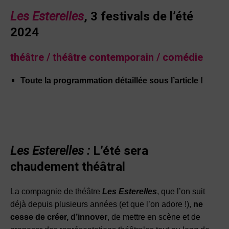
Les Esterelles
, 3 festivals de l’été
2024
théâtre
/ théâtre contemporain / comédie
Toute la programmation détaillée sous l’article !
Les Esterelles :
L’été sera
chaudement théâtral
La compagnie de théâtre
Les Esterelles
, que l’on suit
déjà depuis plusieurs années (et que l’on adore !),
ne
cesse de créer, d’innover
, de mettre en scène et de