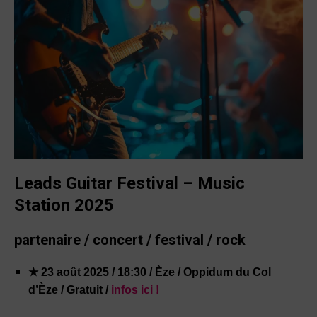
Leads Guitar Festival – Music
Station 2025
partenaire / concert / festival / rock
★ 23 août 2025 / 18:30 / Èze / Oppidum du Col
d’Èze / Gratuit /
infos ici !