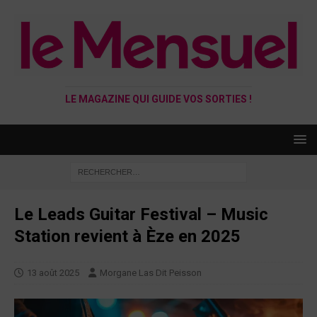
LE MAGAZINE QUI GUIDE VOS SORTIES !
Le Leads Guitar Festival – Music
Station revient à Èze en 2025
13 août 2025
Morgane Las Dit Peisson