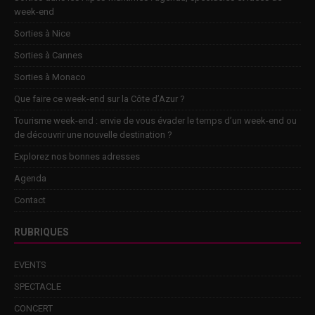
week-end
Sorties à Nice
Sorties à Cannes
Sorties à Monaco
Que faire ce week-end sur la Côte d’Azur ?
Tourisme week-end : envie de vous évader le temps d’un week-end ou
de découvrir une nouvelle destination ?
Explorez nos bonnes adresses
Agenda
Contact
RUBRIQUES
EVENTS
SPECTACLE
CONCERT