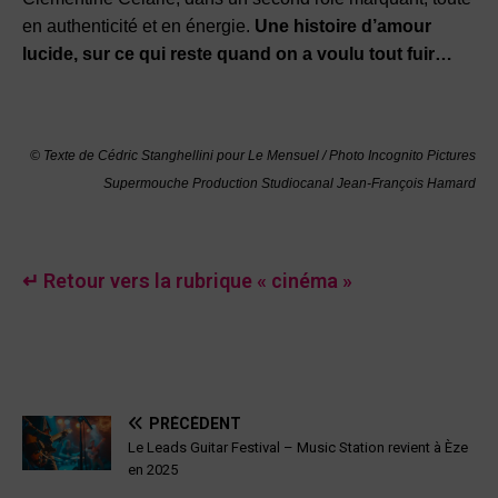
en authenticité et en énergie.
Une histoire d’amour
lucide, sur ce qui reste quand on a voulu tout fuir…
© Texte de Cédric Stanghellini pour Le Mensuel / Photo Incognito Pictures
Supermouche Production Studiocanal Jean-François Hamard
↵ Retour vers la rubrique « cinéma »
PRÉCÉDENT
Le Leads Guitar Festival – Music Station revient à Èze
en 2025