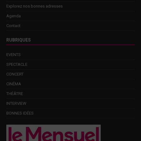
Explorez nos bonnes adresses
Agenda
Contact
RUBRIQUES
EVENTS
SPECTACLE
CONCERT
CINÉMA
THÉÂTRE
INTERVIEW
BONNES IDÉES