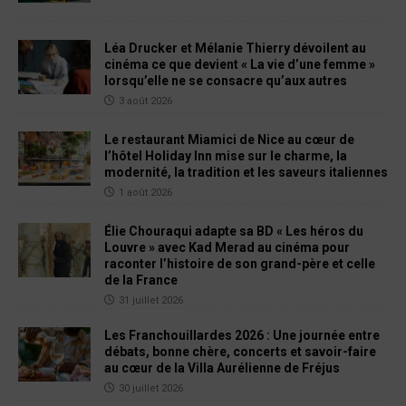
Léa Drucker et Mélanie Thierry dévoilent au
cinéma ce que devient « La vie d’une femme »
lorsqu’elle ne se consacre qu’aux autres
3 août 2026
Le restaurant Miamici de Nice au cœur de
l’hôtel Holiday Inn mise sur le charme, la
modernité, la tradition et les saveurs italiennes
1 août 2026
Élie Chouraqui adapte sa BD « Les héros du
Louvre » avec Kad Merad au cinéma pour
raconter l’histoire de son grand-père et celle
de la France
31 juillet 2026
Les Franchouillardes 2026 : Une journée entre
débats, bonne chère, concerts et savoir-faire
au cœur de la Villa Aurélienne de Fréjus
30 juillet 2026