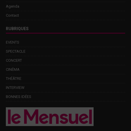
Agenda
Contact
RUBRIQUES
EVENTS
SPECTACLE
CONCERT
CINÉMA
THÉÂTRE
INTERVIEW
BONNES IDÉES