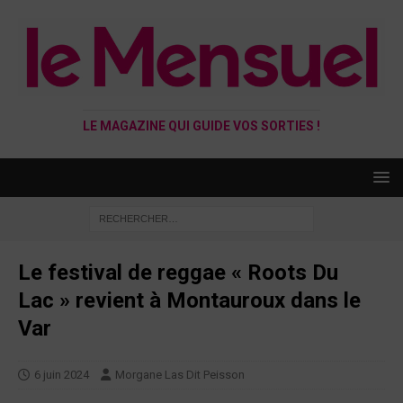
LE MAGAZINE QUI GUIDE VOS SORTIES !
Le festival de reggae « Roots Du
Lac » revient à Montauroux dans le
Var
6 juin 2024
Morgane Las Dit Peisson