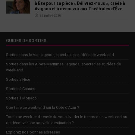
à Èze pour sa pièce « Délivrez-nous », créée à
Avignon et à découvrir aux Théâtrales d’Èze
29 juillet 2026
GUIDES DE SORTIES
Sorties dans le Var : agenda, spectacles et idées de week-end
Sorties dans les Alpes-Maritimes : agenda, spectacles et idées de
week-end
Sorties à Nice
Sorties à Cannes
Sorties à Monaco
Que faire ce week-end sur la Côte d’Azur ?
Tourisme week-end : envie de vous évader le temps d’un week-end ou
de découvrir une nouvelle destination ?
Explorez nos bonnes adresses