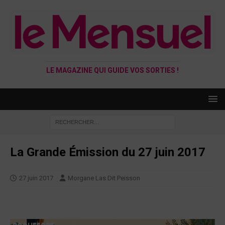
LE MAGAZINE QUI GUIDE VOS SORTIES !
La Grande Émission du 27 juin 2017
27 juin 2017
Morgane Las Dit Peisson