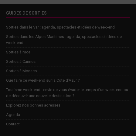
GUIDES DE SORTIES
Sorties dans le Var : agenda, spectacles et idées de week-end
Sorties dans les Alpes-Maritimes : agenda, spectacles et idées de
week-end
Sorties à Nice
Sorties à Cannes
Sorties à Monaco
Que faire ce week-end sur la Côte d’Azur ?
Tourisme week-end : envie de vous évader le temps d’un week-end ou
de découvrir une nouvelle destination ?
Explorez nos bonnes adresses
Agenda
Contact