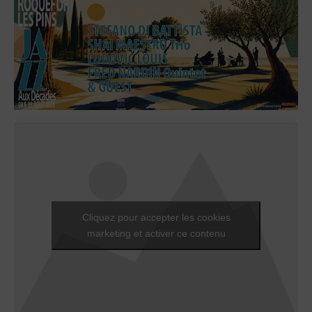
Cliquez pour accepter les cookies
marketing et activer ce contenu