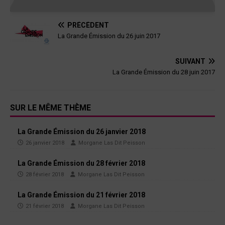
PRÉCÉDENT
La Grande Émission du 26 juin 2017
SUIVANT
La Grande Émission du 28 juin 2017
SUR LE MÊME THÈME
La Grande Émission du 26 janvier 2018
26 janvier 2018
Morgane Las Dit Peisson
La Grande Émission du 28 février 2018
28 février 2018
Morgane Las Dit Peisson
La Grande Émission du 21 février 2018
21 février 2018
Morgane Las Dit Peisson