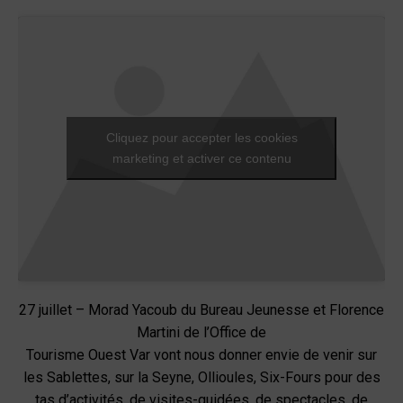
Cliquez pour accepter les cookies
marketing et activer ce contenu
27 juillet – Morad Yacoub du Bureau Jeunesse et Florence
Martini de l’Office de
Tourisme Ouest Var vont nous donner envie de venir sur
les Sablettes, sur la Seyne, Ollioules, Six-Fours pour des
tas d’activités, de visites-guidées, de spectacles, de