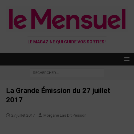
LE MAGAZINE QUI GUIDE VOS SORTIES !
La Grande Émission du 27 juillet
2017
27 juillet 2017
Morgane Las Dit Peisson