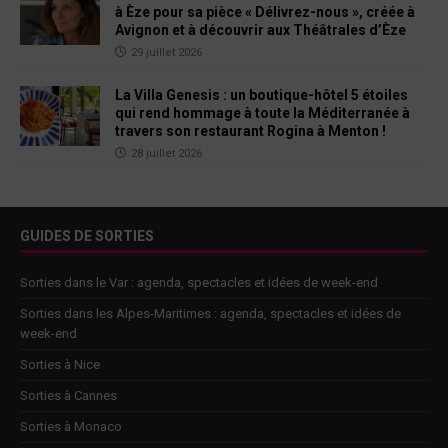
à Èze pour sa pièce « Délivrez-nous », créée à
Avignon et à découvrir aux Théâtrales d’Èze
29 juillet 2026
La Villa Genesis : un boutique-hôtel 5 étoiles
qui rend hommage à toute la Méditerranée à
travers son restaurant Rogina à Menton !
28 juillet 2026
GUIDES DE SORTIES
Sorties dans le Var : agenda, spectacles et idées de week-end
Sorties dans les Alpes-Maritimes : agenda, spectacles et idées de
week-end
Sorties à Nice
Sorties à Cannes
Sorties à Monaco