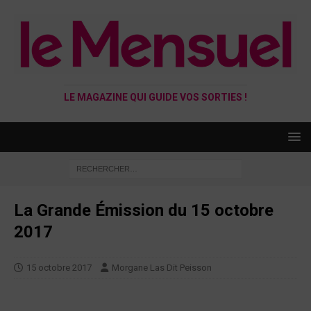
LE MAGAZINE QUI GUIDE VOS SORTIES !
La Grande Émission du 15 octobre
2017
15 octobre 2017
Morgane Las Dit Peisson