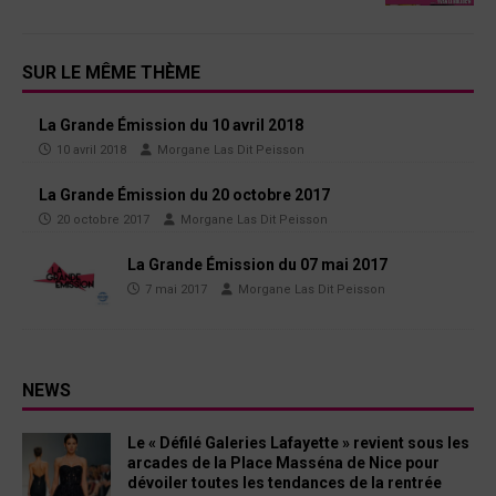
SUR LE MÊME THÈME
La Grande Émission du 10 avril 2018
10 avril 2018
Morgane Las Dit Peisson
La Grande Émission du 20 octobre 2017
20 octobre 2017
Morgane Las Dit Peisson
La Grande Émission du 07 mai 2017
7 mai 2017
Morgane Las Dit Peisson
NEWS
Le « Défilé Galeries Lafayette » revient sous les
arcades de la Place Masséna de Nice pour
dévoiler toutes les tendances de la rentrée