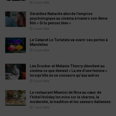
6 août 2026
Géraldine Nakache aborde l’emprise
psychologique au cinéma à travers son 4ème
film « Si tu penses bien »
5 août 2026
Le Cabaret Le Turlututu va ouvrir ses portes à
Mandelieu
4 août 2026
Léa Drucker et Mélanie Thierry dévoilent au
cinéma ce que devient « La vie d’une femme »
lorsqu’elle ne se consacre qu’aux autres
3 août 2026
Le restaurant Miamici de Nice au cœur de
l’hôtel Holiday Inn mise sur le charme, la
modernité, la tradition et les saveurs italiennes
1 août 2026