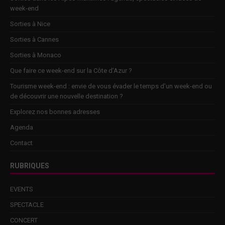
week-end
Sorties à Nice
Sorties à Cannes
Sorties à Monaco
Que faire ce week-end sur la Côte d’Azur ?
Tourisme week-end : envie de vous évader le temps d’un week-end ou
de découvrir une nouvelle destination ?
Explorez nos bonnes adresses
Agenda
Contact
RUBRIQUES
EVENTS
SPECTACLE
CONCERT