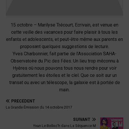
15 octobre – Marilyse Trécourt, Ecrivain, est venue en
cette veille des vacances pour faire plaisir à tous les
enfants et adolescents, et peut-être même aux parents en
proposant quelques suggestions de lecture.
Yves Charbonnier, fait partie de l’Association SAHA-
Observatoire du Pic des Fées. Un lieu trop méconnu à
Hyères où nous pouvons tous nous rendre pour voir
gratuitement les étoiles et le ciel. Que ce soit sur un
transat ou avec un télescope, la galaxie est à portée de
main.
PRÉCÉDENT
La Grande Émission du 14 octobre 2017
SUIVANT
Yvan Le Bolloc’h dans La Séquence M