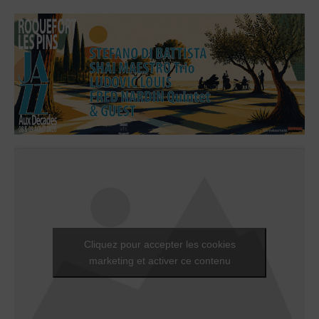
Cliquez pour accepter les cookies
marketing et activer ce contenu