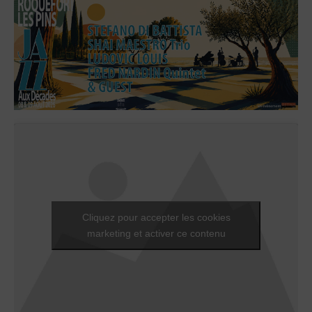
Cliquez pour accepter les cookies
marketing et activer ce contenu