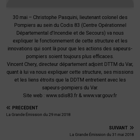
30 mai – Christophe Pasquini, lieutenant colonel des
Pompiers au sein du Codis 83 (Centre Opérationnel
Départemental d’Incendie et de Secours) va nous
expliquer le fonctionnement de cette structure et les
innovations qui sont là pour que les actions des sapeurs-
pompiers soient toujours plus efficaces.
Vincent Chery, directeur département adjoint DTTM du Var,
quant à lui va nous expliquer cette structure, ses missions
et les liens étroits que la DDTM entretient avec les
sapeurs-pompiers du Var.
Site web : www.sdis83.fr & www.var.gouv.fr
PRÉCÉDENT
La Grande Émission du 29 mai 2018
SUIVANT
La Grande Émission du 31 mai 2018