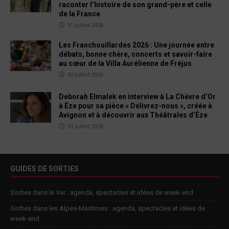
raconter l’histoire de son grand-père et celle
de la France
31 juillet 2026
Les Franchouillardes 2026 : Une journée entre
débats, bonne chère, concerts et savoir-faire
au cœur de la Villa Aurélienne de Fréjus
30 juillet 2026
Deborah Elmalek en interview à La Chèvre d’Or
à Èze pour sa pièce « Délivrez-nous », créée à
Avignon et à découvrir aux Théâtrales d’Èze
29 juillet 2026
GUIDES DE SORTIES
Sorties dans le Var : agenda, spectacles et idées de week-end
Sorties dans les Alpes-Maritimes : agenda, spectacles et idées de
week-end