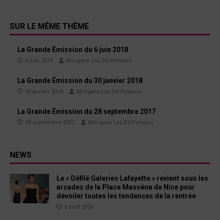
SUR LE MÊME THÈME
La Grande Émission du 6 juin 2018
6 juin 2018
Morgane Las Dit Peisson
La Grande Émission du 30 janvier 2018
30 janvier 2018
Morgane Las Dit Peisson
La Grande Émission du 28 septembre 2017
28 septembre 2017
Morgane Las Dit Peisson
NEWS
Le « Défilé Galeries Lafayette » revient sous les
arcades de la Place Masséna de Nice pour
dévoiler toutes les tendances de la rentrée
6 août 2026