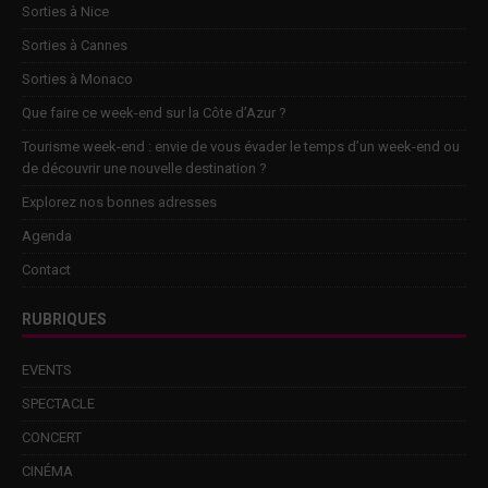
Sorties à Nice
Sorties à Cannes
Sorties à Monaco
Que faire ce week-end sur la Côte d’Azur ?
Tourisme week-end : envie de vous évader le temps d’un week-end ou
de découvrir une nouvelle destination ?
Explorez nos bonnes adresses
Agenda
Contact
RUBRIQUES
EVENTS
SPECTACLE
CONCERT
CINÉMA