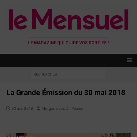
LE MAGAZINE QUI GUIDE VOS SORTIES !
La Grande Émission du 30 mai 2018
30 mai 2018
Morgane Las Dit Peisson