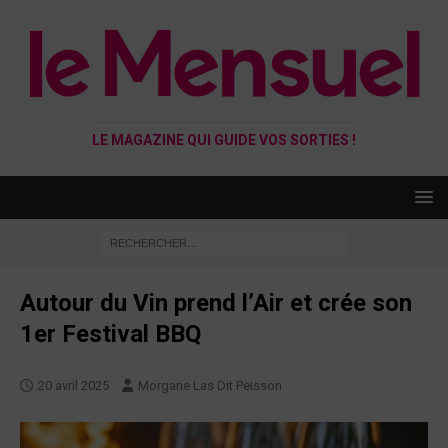
LE MAGAZINE QUI GUIDE VOS SORTIES !
Autour du Vin prend l’Air et crée son
1er Festival BBQ
20 avril 2025
Morgane Las Dit Peisson