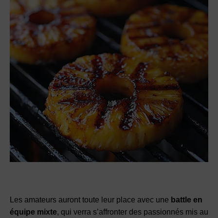
Les amateurs auront toute leur place avec une
battle en
équipe mixte
, qui verra s’affronter des passionnés mis au