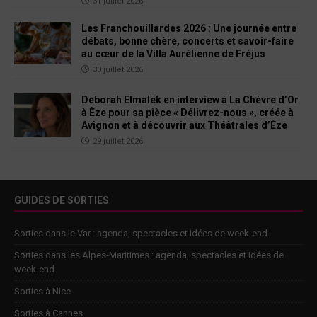
31 juillet 2026
Les Franchouillardes 2026 : Une journée entre
débats, bonne chère, concerts et savoir-faire
au cœur de la Villa Aurélienne de Fréjus
30 juillet 2026
Deborah Elmalek en interview à La Chèvre d’Or
à Èze pour sa pièce « Délivrez-nous », créée à
Avignon et à découvrir aux Théâtrales d’Èze
29 juillet 2026
GUIDES DE SORTIES
Sorties dans le Var : agenda, spectacles et idées de week-end
Sorties dans les Alpes-Maritimes : agenda, spectacles et idées de
week-end
Sorties à Nice
Sorties à Cannes