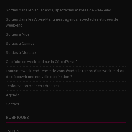
Sorties dans le Var : agenda, spectacles et idées de week-end
Sorties dans les Alpes-Maritimes : agenda, spectacles et idées de
week-end
Sorties à Nice
Sorties à Cannes
Sorties à Monaco
Que faire ce week-end sur la Côte d’Azur ?
Tourisme week-end : envie de vous évader le temps d’un week-end ou
de découvrir une nouvelle destination ?
Explorez nos bonnes adresses
Agenda
Contact
RUBRIQUES
EVENTS