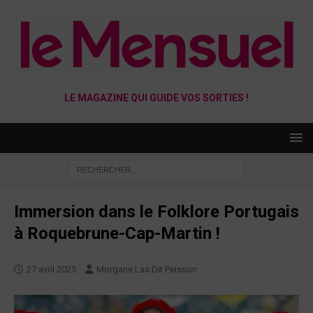
LE MAGAZINE QUI GUIDE VOS SORTIES !
Immersion dans le Folklore Portugais
à Roquebrune-Cap-Martin !
27 avril 2025
Morgane Las Dit Peisson