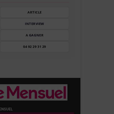
ARTICLE
INTERVIEW
A GAGNER
04 92 29 31 29
ENSUEL