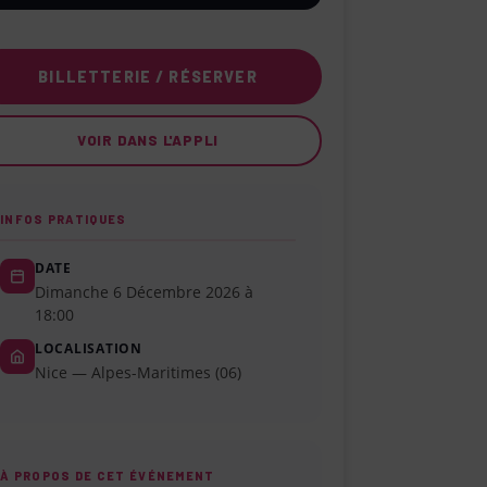
BILLETTERIE / RÉSERVER
VOIR DANS L'APPLI
INFOS PRATIQUES
DATE
Dimanche 6 Décembre 2026 à
18:00
LOCALISATION
Nice — Alpes-Maritimes (06)
À PROPOS DE CET ÉVÉNEMENT