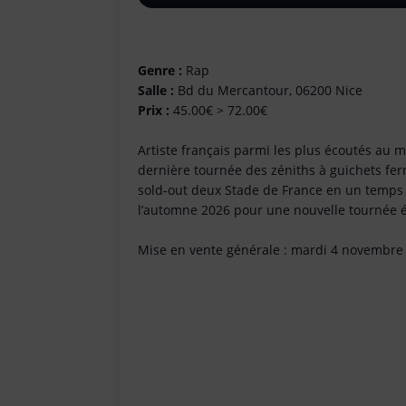
Genre :
Rap
Salle :
Bd du Mercantour, 06200 Nice
Prix :
45.00€ > 72.00€
Artiste français parmi les plus écoutés au
dernière tournée des zéniths à guichets fer
sold-out deux Stade de France en un temps r
l’automne 2026 pour une nouvelle tournée
Mise en vente générale : mardi 4 novembre