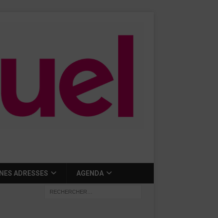
NES ADRESSES
AGENDA