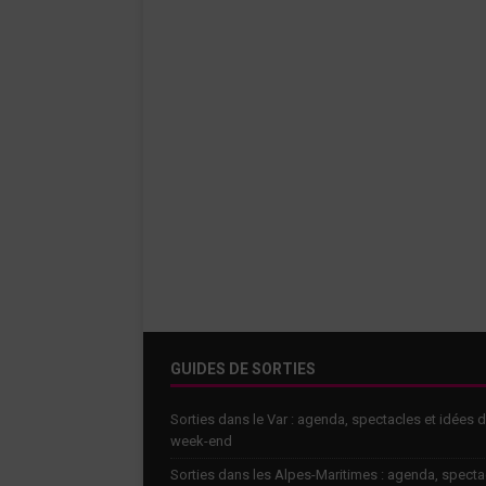
GUIDES DE SORTIES
Sorties dans le Var : agenda, spectacles et idées 
week-end
Sorties dans les Alpes-Maritimes : agenda, specta