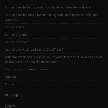
Sorties dans le Var : agenda, spectacles et idées de week-end
Sorties dans les Alpes-Maritimes : agenda, spectacles et idées de
week-end
Sorties à Nice
Sorties à Cannes
Sorties à Monaco
Que faire ce week-end sur la Côte d’Azur ?
Tourisme week-end : envie de vous évader le temps d’un week-end ou
de découvrir une nouvelle destination ?
Explorez nos bonnes adresses
Agenda
Contact
RUBRIQUES
EVENTS