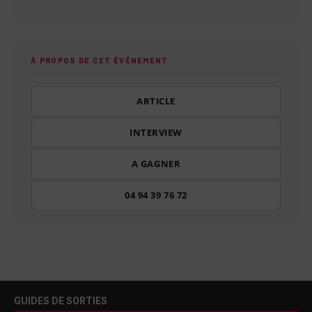
À PROPOS DE CET ÉVÉNEMENT
ARTICLE
INTERVIEW
A GAGNER
04 94 39 76 72
GUIDES DE SORTIES