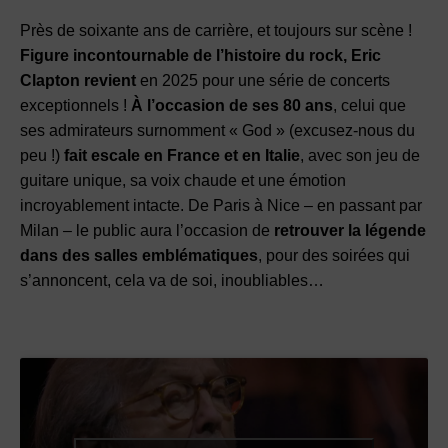
Près de soixante ans de carrière, et toujours sur scène !
Figure incontournable de l’histoire du rock, Eric
Clapton revient
en 2025 pour une série de concerts
exceptionnels !
À l’occasion de ses 80
ans
, celui que
ses admirateurs surnomment « God » (excusez-nous du
peu !)
fait escale en France et en Italie
, avec son jeu de
guitare unique, sa voix chaude et une émotion
incroyablement intacte. De Paris à Nice – en passant par
Milan – le public aura l’occasion de
retrouver la légende
dans des salles emblématiques
, pour des soirées qui
s’annoncent, cela va de soi, inoubliables…