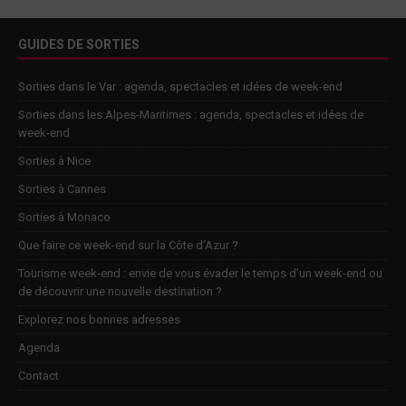
GUIDES DE SORTIES
Sorties dans le Var : agenda, spectacles et idées de week-end
Sorties dans les Alpes-Maritimes : agenda, spectacles et idées de
week-end
Sorties à Nice
Sorties à Cannes
Sorties à Monaco
Que faire ce week-end sur la Côte d’Azur ?
Tourisme week-end : envie de vous évader le temps d’un week-end ou
de découvrir une nouvelle destination ?
Explorez nos bonnes adresses
Agenda
Contact