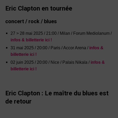
Eric Clapton en tournée
concert / rock / blues
27 > 28 mai 2025 / 21:00 / Milan / Forum Mediolanum /
infos & billetterie ici !
31 mai 2025 / 20:00 / Paris / Accor Arena /
infos &
billetterie ici !
02 juin 2025 / 20:00 / Nice / Palais Nikaïa /
infos &
billetterie ici !
Eric Clapton : Le maître du blues est
de retour