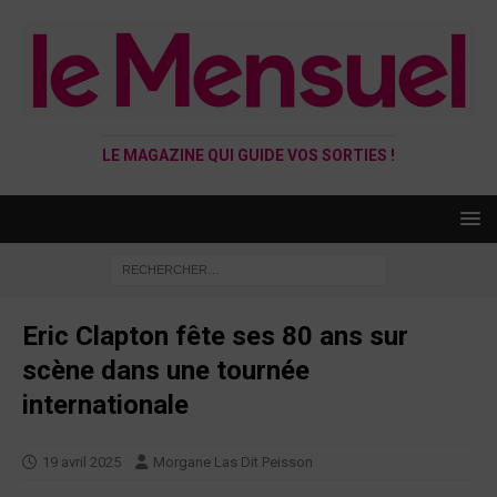
LE MAGAZINE QUI GUIDE VOS SORTIES !
Eric Clapton fête ses 80 ans sur
scène dans une tournée
internationale
19 avril 2025
Morgane Las Dit Peisson